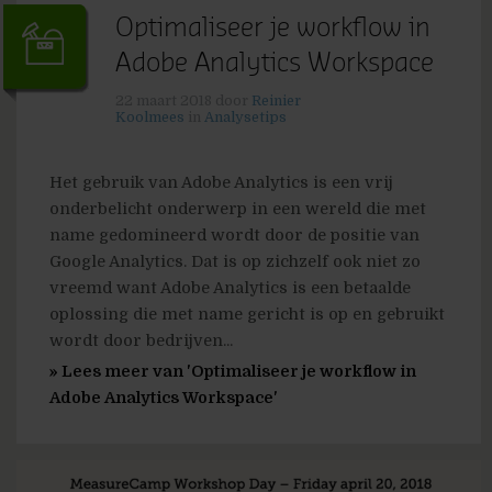
Optimaliseer je workflow in
Adobe Analytics Workspace
22 maart 2018
door
Reinier
Koolmees
in
Analysetips
Het gebruik van Adobe Analytics is een vrij
onderbelicht onderwerp in een wereld die met
name gedomineerd wordt door de positie van
Google Analytics. Dat is op zichzelf ook niet zo
vreemd want Adobe Analytics is een betaalde
oplossing die met name gericht is op en gebruikt
wordt door bedrijven...
» Lees meer van 'Optimaliseer je workflow in
Adobe Analytics Workspace'