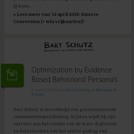
jij kans...
» Lees meer van '12 april 2018: Emerce
Conversion (+ win vrijkaarten!)'
Optimization by Evidence
Based Behavioral Persona’s
7 maart 2018
door
Kyra Delsing
in
Meetups &
Events
Bart Schutz is wereldwijd een gerenommeerde
consumentenpsycholoog. Al jaren wijdt hij zijn
carrière aan het vinden van de ware drijfveren
en beïnvloeders van het online gedrag van