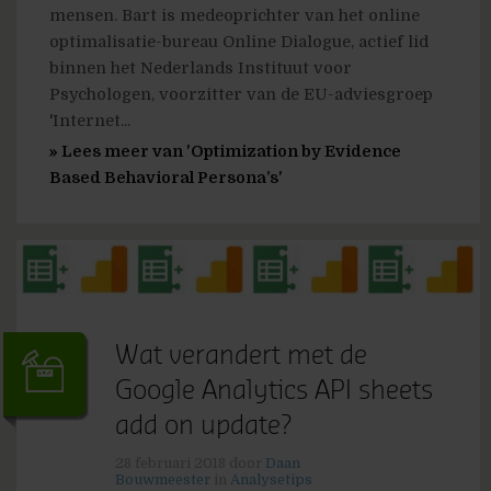
mensen. Bart is medeoprichter van het online
optimalisatie-bureau Online Dialogue, actief lid
binnen het Nederlands Instituut voor
Psychologen, voorzitter van de EU-adviesgroep
'Internet...
» Lees meer van 'Optimization by Evidence
Based Behavioral Persona’s'
Wat verandert met de
Google Analytics API sheets
add on update?
28 februari 2018
door
Daan
Bouwmeester
in
Analysetips