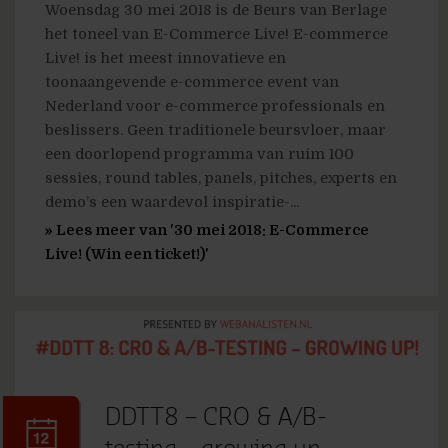
Woensdag 30 mei 2018 is de Beurs van Berlage
het toneel van E-Commerce Live! E-commerce
Live! is het meest innovatieve en
toonaangevende e-commerce event van
Nederland voor e-commerce professionals en
beslissers. Geen traditionele beursvloer, maar
een doorlopend programma van ruim 100
sessies, round tables, panels, pitches, experts en
demo’s een waardevol inspiratie-...
» Lees meer van '30 mei 2018: E-Commerce
Live! (Win een ticket!)'
DDTT8 – CRO & A/B-