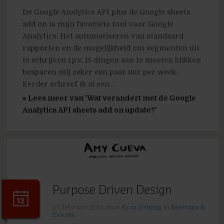
De Google Analytics API plus de Google sheets
add on is mijn favoriete tool voor Google
Analytics. Het automatiseren van standaard
rapporten en de mogelijkheid om segmenten uit
te schrijven i.p.v. 15 dingen aan te moeten klikken
besparen mij zeker een paar uur per week.
Eerder schreef ik al een...
» Lees meer van 'Wat verandert met de Google
Analytics API sheets add on update?'
Purpose Driven Design
27 februari 2018
door
Kyra Delsing
in
Meetups &
Events