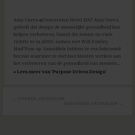
Amy Cueva @Conversion Hotel 2017 Amy Cueva
gelooft dat design de menselijke gezondheid kan
helpen verbeteren. Vanuit die missie en visie
richtte ze in 2000, samen met Will Powley,
Mad*Pow op. Inmiddels hebben ze een bekroond
bureau waarmee ze met hun klanten werken aan
het verbeteren van de gezondheid van mensen,...
» Lees meer van 'Purpose Driven Design'
← OUDERE ARTIKELEN
NIEUWERE ARTIKELEN →