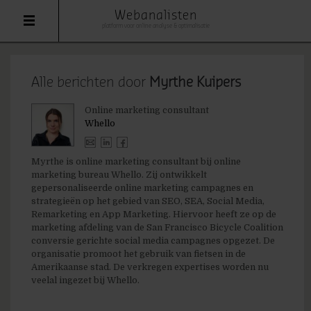
Webanalisten
platform voor online analyse & optimalisatie
Alle berichten door
Myrthe Kuipers
Online marketing consultant
Whello
Myrthe is online marketing consultant bij online
marketing bureau Whello. Zij ontwikkelt
gepersonaliseerde online marketing campagnes en
strategieën op het gebied van SEO, SEA, Social Media,
Remarketing en App Marketing. Hiervoor heeft ze op de
marketing afdeling van de San Francisco Bicycle Coalition
conversie gerichte social media campagnes opgezet. De
organisatie promoot het gebruik van fietsen in de
Amerikaanse stad. De verkregen expertises worden nu
veelal ingezet bij Whello.