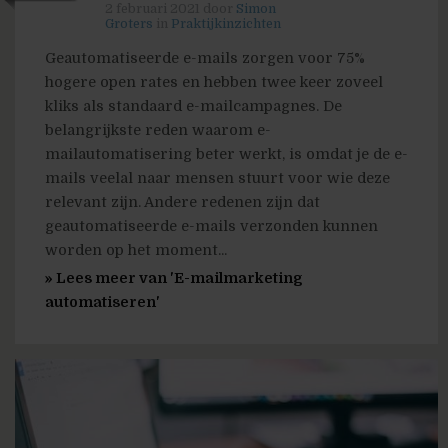
2 februari 2021
door
Simon
Groters
in
Praktijkinzichten
Geautomatiseerde e-mails zorgen voor 75%
hogere open rates en hebben twee keer zoveel
kliks als standaard e-mailcampagnes. De
belangrijkste reden waarom e-
mailautomatisering beter werkt, is omdat je de e-
mails veelal naar mensen stuurt voor wie deze
relevant zijn. Andere redenen zijn dat
geautomatiseerde e-mails verzonden kunnen
worden op het moment...
» Lees meer van 'E-mailmarketing
automatiseren'