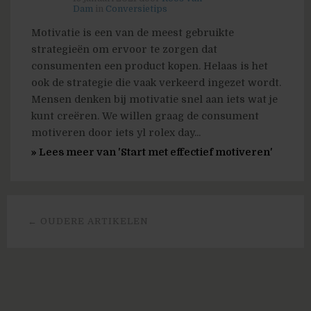
Dam
in
Conversietips
Motivatie is een van de meest gebruikte
strategieën om ervoor te zorgen dat
consumenten een product kopen. Helaas is het
ook de strategie die vaak verkeerd ingezet wordt.
Mensen denken bij motivatie snel aan iets wat je
kunt creëren. We willen graag de consument
motiveren door iets yl rolex day...
» Lees meer van 'Start met effectief motiveren'
← OUDERE ARTIKELEN