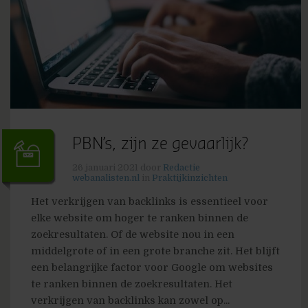
PBN’s, zijn ze gevaarlijk?
26 januari 2021
door
Redactie
webanalisten.nl
in
Praktijkinzichten
Het verkrijgen van backlinks is essentieel voor
elke website om hoger te ranken binnen de
zoekresultaten. Of de website nou in een
middelgrote of in een grote branche zit. Het blijft
een belangrijke factor voor Google om websites
te ranken binnen de zoekresultaten. Het
verkrijgen van backlinks kan zowel op...