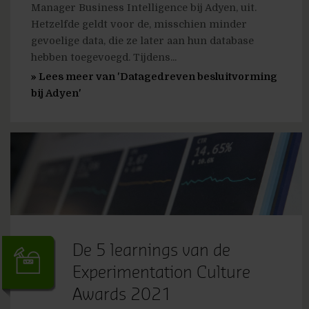
Manager Business Intelligence bij Adyen, uit.
Hetzelfde geldt voor de, misschien minder
gevoelige data, die ze later aan hun database
hebben toegevoegd. Tijdens...
» Lees meer van 'Datagedreven besluitvorming
bij Adyen'
De 5 learnings van de
Experimentation Culture
Awards 2021