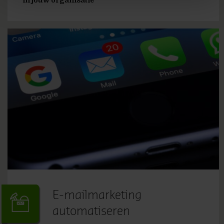
E-mailmarketing
automatiseren