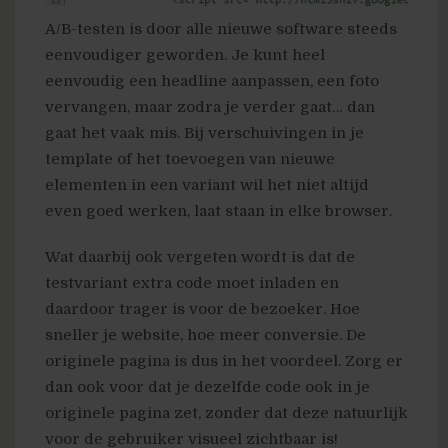
A/B-testen is door alle nieuwe software steeds
eenvoudiger geworden. Je kunt heel
eenvoudig een headline aanpassen, een foto
vervangen, maar zodra je verder gaat… dan
gaat het vaak mis. Bij verschuivingen in je
template of het toevoegen van nieuwe
elementen in een variant wil het niet altijd
even goed werken, laat staan in elke browser.
Wat daarbij ook vergeten wordt is dat de
testvariant extra code moet inladen en
daardoor trager is voor de bezoeker. Hoe
sneller je website, hoe meer conversie. De
originele pagina is dus in het voordeel. Zorg er
dan ook voor dat je dezelfde code ook in je
originele pagina zet, zonder dat deze natuurlijk
voor de gebruiker visueel zichtbaar is!