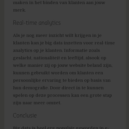
maken in het binden van klanten aan jouw
merk.
Real-time analytics
Als je nog meer inzicht wilt krijgen in je
klanten kan je big data inzetten voor real-time
analytics op je klanten. Informatie zoals
geslacht, nationaliteit en leeftijd, alsook op
welke manier zij op jouw website beland zijn,
kunnen gebruikt worden om klanten een
persoonlijke ervaring te bieden op basis van
hun demografie. Door direct in te kunnen
spelen op deze processen kan een grote stap
zijn naar meer omzet.
Conclusie
Big data is heel erg populair geworden in e-