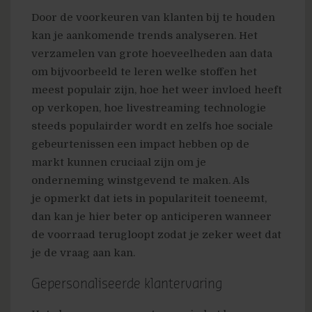
Door de voorkeuren van klanten bij te houden
kan je aankomende trends analyseren. Het
verzamelen van grote hoeveelheden aan data
om bijvoorbeeld te leren welke stoffen het
meest populair zijn, hoe het weer invloed heeft
op verkopen, hoe livestreaming technologie
steeds populairder wordt en zelfs hoe sociale
gebeurtenissen een impact hebben op de
markt kunnen cruciaal zijn om je
onderneming winstgevend te maken. Als
je opmerkt dat iets in populariteit toeneemt,
dan kan je hier beter op anticiperen wanneer
de voorraad terugloopt zodat je zeker weet dat
je de vraag aan kan.
Gepersonaliseerde klantervaring