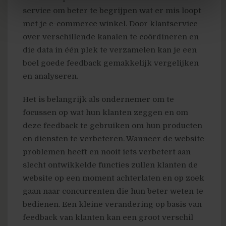
service om beter te begrijpen wat er mis loopt
met je e-commerce winkel. Door klantservice
over verschillende kanalen te coördineren en
die data in één plek te verzamelen kan je een
boel goede feedback gemakkelijk vergelijken
en analyseren.
Het is belangrijk als ondernemer om te
focussen op wat hun klanten zeggen en om
deze feedback te gebruiken om hun producten
en diensten te verbeteren. Wanneer de website
problemen heeft en nooit iets verbetert aan
slecht ontwikkelde functies zullen klanten de
website op een moment achterlaten en op zoek
gaan naar concurrenten die hun beter weten te
bedienen. Een kleine verandering op basis van
feedback van klanten kan een groot verschil