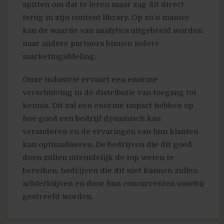
spitten om dat te leren maar zag dit direct
terug in zijn content library. Op zo’n manier
kan de waarde van analytics uitgebreid worden
naar andere partners binnen iedere
marketingafdeling.
Onze industrie ervaart een enorme
verschuiving in de distributie van toegang tot
kennis. Dit zal een enorme impact hebben op
hoe goed een bedrijf dynamisch kan
veranderen en de ervaringen van hun klanten
kan optimaliseren. De bedrijven die dit goed
doen zullen uiteindelijk de top weten te
bereiken; bedrijven die dit niet kunnen zullen
achterblijven en door hun concurrenten voorbij
gestreefd worden.