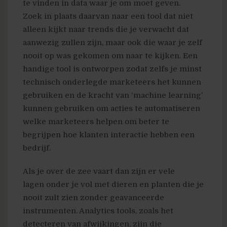
te vinden in data waar je om moet geven.
Zoek in plaats daarvan naar een tool dat niet
alleen kijkt naar trends die je verwacht dat
aanwezig zullen zijn, maar ook die waar je zelf
nooit op was gekomen om naar te kijken. Een
handige tool is ontworpen zodat zelfs je minst
technisch onderlegde marketeers het kunnen
gebruiken en de kracht van ‘machine learning’
kunnen gebruiken om acties te automatiseren
welke marketeers helpen om beter te
begrijpen hoe klanten interactie hebben een
bedrijf.
Als je over de zee vaart dan zijn er vele
lagen onder je vol met dieren en planten die je
nooit zult zien zonder geavanceerde
instrumenten. Analytics tools, zoals het
detecteren van afwijkingen, zijn die