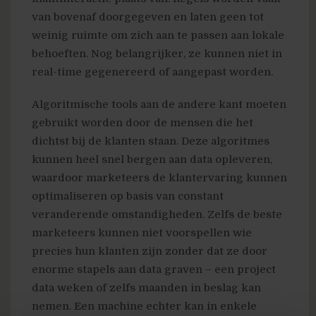
van bovenaf doorgegeven en laten geen tot
weinig ruimte om zich aan te passen aan lokale
behoeften. Nog belangrijker, ze kunnen niet in
real-time gegenereerd of aangepast worden.
Algoritmische tools aan de andere kant moeten
gebruikt worden door de mensen die het
dichtst bij de klanten staan. Deze algoritmes
kunnen heel snel bergen aan data opleveren,
waardoor marketeers de klantervaring kunnen
optimaliseren op basis van constant
veranderende omstandigheden. Zelfs de beste
marketeers kunnen niet voorspellen wie
precies hun klanten zijn zonder dat ze door
enorme stapels aan data graven – een project
data weken of zelfs maanden in beslag kan
nemen. Een machine echter kan in enkele