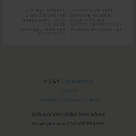
← VORIG ARTIKEL
VOLGEND ARTIKEL →
8 GRATIS ONLINE
GEBRUIK GOOGLE
MARKETING TOOLS
ANALYTICS OM
DIE ELKE
MICROCONVERSIES OP
ONDERNEMING VAN
WAARDE TE SCHATTEN
PAS KOMEN
© 2026
Webanalisten.nl
Contact
Proclaimer / privacy / cookies
Gebouwd door Online Boswachters
Ontworpen door CLEVER°FRANKE