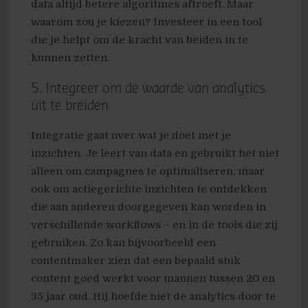
data altijd betere algoritmes aftroeft. Maar
waarom zou je kiezen? Investeer in een tool
die je helpt om de kracht van beiden in te
kunnen zetten.
5. Integreer om de waarde van analytics
uit te breiden
Integratie gaat over wat je doet met je
inzichten. Je leert van data en gebruikt het niet
alleen om campagnes te optimaliseren, maar
ook om actiegerichte inzichten te ontdekken
die aan anderen doorgegeven kan worden in
verschillende workflows – en in de tools die zij
gebruiken. Zo kan bijvoorbeeld een
contentmaker zien dat een bepaald stuk
content goed werkt voor mannen tussen 20 en
35 jaar oud. Hij hoefde niet de analytics door te