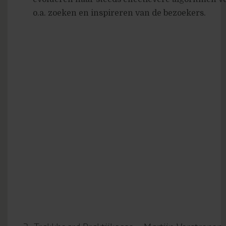
o.a. zoeken en inspireren van de bezoekers.