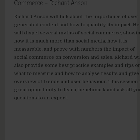
Commerce – Richard Anson
Richard Anson will talk about the importance of user
generated content and how to quantify its impact. He
will dispel several myths of social commerce, showi
how it is much more than social media, how it is
measurable, and prove with numbers the impact of
social commerce on conversion and sales. Richard wi
also provide some best practice examples and tips o
what to measure and how to analyse results and give
overview of trends and user behaviour. This session i
great opportunity to learn, benchmark and ask all yo
questions to an expert.