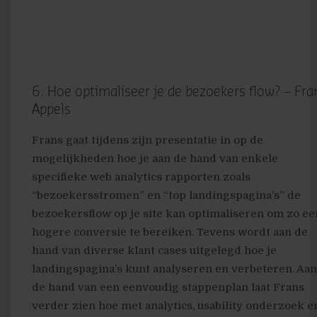
6. Hoe optimaliseer je de bezoekers flow? – Fra
Appels
Frans gaat tijdens zijn presentatie in op de
mogelijkheden hoe je aan de hand van enkele
specifieke web analytics rapporten zoals
“bezoekersstromen” en “top landingspagina’s” de
bezoekersflow op je site kan optimaliseren om zo ee
hogere conversie te bereiken. Tevens wordt aan de
hand van diverse klant cases uitgelegd hoe je
landingspagina’s kunt analyseren en verbeteren. Aan
de hand van een eenvoudig stappenplan laat Frans
verder zien hoe met analytics, usability onderzoek e