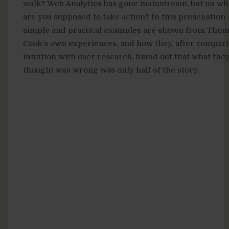
walk? Web Analytics has gone mainstream, but on wh
are you supposed to take action? In this presenation
simple and practical examples are shown from Tho
Cook’s own experiences, and how they, after compar
intuition with user research, found out that what the
thought was wrong was only half of the story.