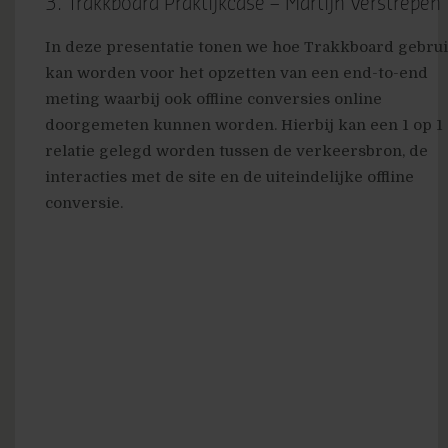
3. Trakkboard Praktijkcase – Martijn Verstrepen
In deze presentatie tonen we hoe Trakkboard gebrui
kan worden voor het opzetten van een end-to-end
meting waarbij ook offline conversies online
doorgemeten kunnen worden. Hierbij kan een 1 op 1
relatie gelegd worden tussen de verkeersbron, de
interacties met de site en de uiteindelijke offline
conversie.