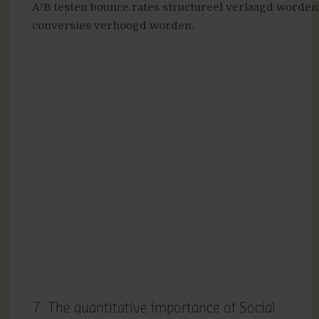
A/B testen bounce rates structureel verlaagd worden
conversies verhoogd worden.
7. The quantitative importance of Social