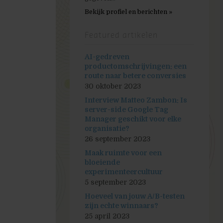
Bekijk profiel en berichten »
Featured artikelen
AI-gedreven
productomschrijvingen: een
route naar betere conversies
30 oktober 2023
Interview Matteo Zambon: Is
server-side Google Tag
Manager geschikt voor elke
organisatie?
26 september 2023
Maak ruimte voor een
bloeiende
experimenteercultuur
5 september 2023
Hoeveel van jouw A/B-testen
zijn echte winnaars?
25 april 2023