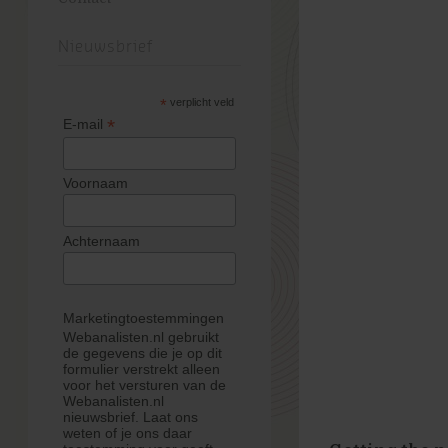
Nieuwsbrief
*
verplicht veld
*
E-mail
Voornaam
Achternaam
Marketingtoestemmingen
Webanalisten.nl gebruikt
de gegevens die je op dit
formulier verstrekt alleen
voor het versturen van de
Webanalisten.nl
nieuwsbrief. Laat ons
weten of je ons daar