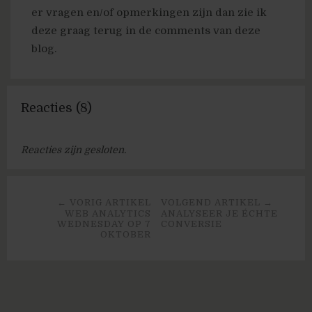
er vragen en/of opmerkingen zijn dan zie ik
deze graag terug in de comments van deze
blog.
Reacties (8)
Reacties zijn gesloten.
← VORIG ARTIKEL
VOLGEND ARTIKEL →
WEB ANALYTICS
ANALYSEER JE ÉCHTE
WEDNESDAY OP 7
CONVERSIE
OKTOBER