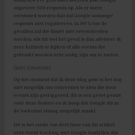
Analytics. Per gebruikersbezoek pikt Google
ongeveer 500 requests op. Als er meer
verstuurd worden dan zal Google sommige
requests niet registreren. In 99 % van de
gevallen zal die limiet niet overschreden
worden. Als dit wel het geval is dan adviseer ik
zeer kritisch te kijken of alle events die
gebruikt worden echt nodig zijn om te meten.
Geen conversies
Op het moment dat ik deze blog post is het nog
niet mogelijk om conversies te zien die door
events zijn getriggered, dit is een groot gemis
voor deze feature en ik hoop dat Google dit in
de toekomst alsnog mogelijk maakt.
Dit is het einde van deel twee van dit artikel
over event tracking met Google Analytics. Als