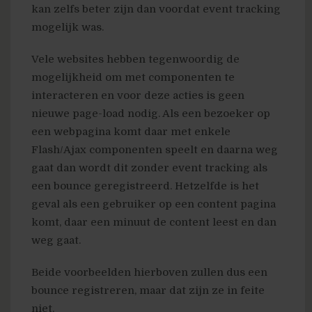
kan zelfs beter zijn dan voordat event tracking
mogelijk was.
Vele websites hebben tegenwoordig de
mogelijkheid om met componenten te
interacteren en voor deze acties is geen
nieuwe page-load nodig. Als een bezoeker op
een webpagina komt daar met enkele
Flash/Ajax componenten speelt en daarna weg
gaat dan wordt dit zonder event tracking als
een bounce geregistreerd. Hetzelfde is het
geval als een gebruiker op een content pagina
komt, daar een minuut de content leest en dan
weg gaat.
Beide voorbeelden hierboven zullen dus een
bounce registreren, maar dat zijn ze in feite
niet.