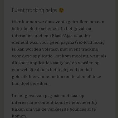
Event tracking helps
Hier kunnen we dus events gebruiken om een
beter beeld te schetsen. In het geval van
interacties met een Flash/Ajax of ander
element waarvoor geen pagina (re)-load nodig
is, kan worden volstaan met event tracking
voor deze applicatie. Dat kom mooi uit, want als
dit soort applicaties aangeboden worden op
een website dan is het toch goed om het
gebruik hiervan te meten om te zien of deze
hun doel bereiken.
In het geval van pagina´s met daarop
interessante content komt er iets meer bij
kijken om van de verkeerde bounces af te
komen..