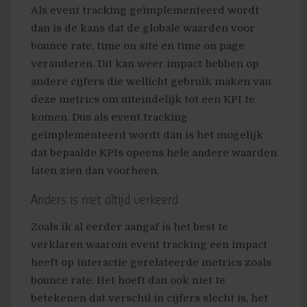
Als event tracking geïmplementeerd wordt
dan is de kans dat de globale waarden voor
bounce rate, time on site en time on page
veranderen. Dit kan weer impact hebben op
andere cijfers die wellicht gebruik maken van
deze metrics om uiteindelijk tot een KPI te
komen. Dus als event tracking
geïmplementeerd wordt dan is het mogelijk
dat bepaalde KPIs opeens hele andere waarden
laten zien dan voorheen.
Anders is niet altijd verkeerd
Zoals ik al eerder aangaf is het best te
verklaren waarom event tracking een impact
heeft op interactie gerelateerde metrics zoals
bounce rate. Het hoeft dan ook niet te
betekenen dat verschil in cijfers slecht is, het