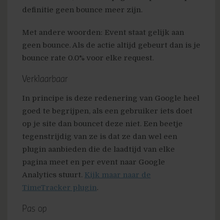
definitie geen bounce meer zijn.
Met andere woorden: Event staat gelijk aan
geen bounce. Als de actie altijd gebeurt dan is je
bounce rate 0.0% voor elke request.
Verklaarbaar
In principe is deze redenering van Google heel
goed te begrijpen, als een gebruiker iets doet
op je site dan bouncet deze niet. Een beetje
tegenstrijdig van ze is dat ze dan wel een
plugin aanbieden die de laadtijd van elke
pagina meet en per event naar Google
Analytics stuurt.
Kijk maar naar de
TimeTracker plugin
.
Pas op