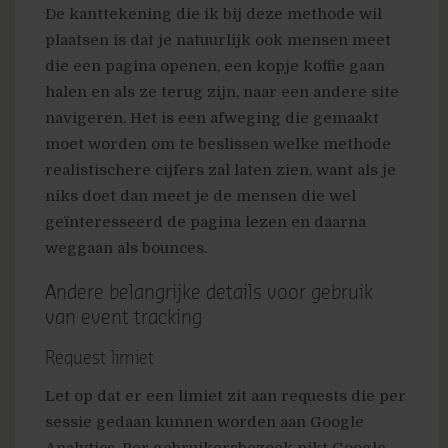
De kanttekening die ik bij deze methode wil
plaatsen is dat je natuurlijk ook mensen meet
die een pagina openen, een kopje koffie gaan
halen en als ze terug zijn, naar een andere site
navigeren. Het is een afweging die gemaakt
moet worden om te beslissen welke methode
realistischere cijfers zal laten zien, want als je
niks doet dan meet je de mensen die wel
geïnteresseerd de pagina lezen en daarna
weggaan als bounces.
Andere belangrijke details voor gebruik
van event tracking
Request limiet
Let op dat er een limiet zit aan requests die per
sessie gedaan kunnen worden aan Google