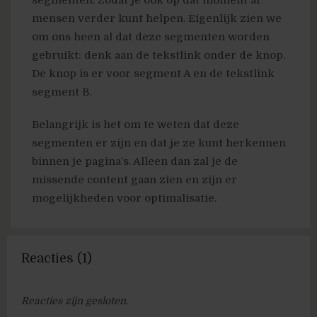
mensen verder kunt helpen. Eigenlijk zien we
om ons heen al dat deze segmenten worden
gebruikt: denk aan de tekstlink onder de knop.
De knop is er voor segment A en de tekstlink
segment B.
Belangrijk is het om te weten dat deze
segmenten er zijn en dat je ze kunt herkennen
binnen je pagina’s. Alleen dan zal je de
missende content gaan zien en zijn er
mogelijkheden voor optimalisatie.
Reacties (1)
Reacties zijn gesloten.