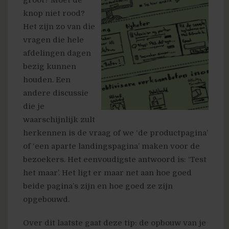
knop niet rood?
Het zijn zo van die
vragen die hele
afdelingen dagen
bezig kunnen
houden. Een
andere discussie
die je
waarschijnlijk zult
herkennen is de vraag of we ‘de productpagina’
of ‘een aparte landingspagina’ maken voor de
bezoekers. Het eenvoudigste antwoord is: ‘Test
het maar’. Het ligt er maar net aan hoe goed
beide pagina’s zijn en hoe goed ze zijn
opgebouwd.
Over dit laatste gaat deze tip: de opbouw van je