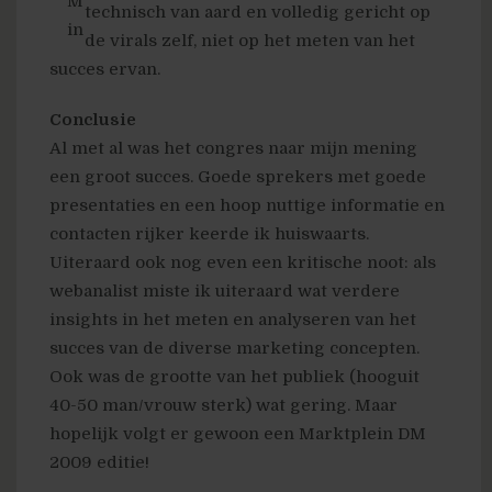
technisch van aard en volledig gericht op
de virals zelf, niet op het meten van het
succes ervan.
Conclusie
Al met al was het congres naar mijn mening
een groot succes. Goede sprekers met goede
presentaties en een hoop nuttige informatie en
contacten rijker keerde ik huiswaarts.
Uiteraard ook nog even een kritische noot: als
webanalist miste ik uiteraard wat verdere
insights in het meten en analyseren van het
succes van de diverse marketing concepten.
Ook was de grootte van het publiek (hooguit
40-50 man/vrouw sterk) wat gering. Maar
hopelijk volgt er gewoon een Marktplein DM
2009 editie!