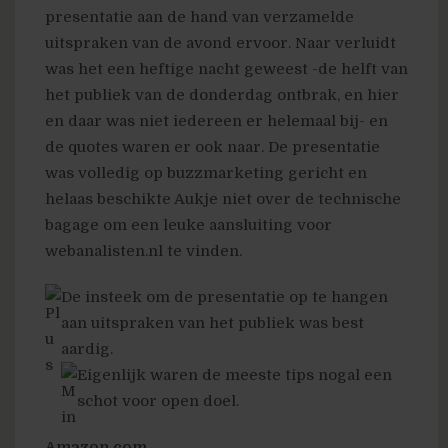
presentatie aan de hand van verzamelde
uitspraken van de avond ervoor. Naar verluidt
was het een heftige nacht geweest -de helft van
het publiek van de donderdag ontbrak, en hier
en daar was niet iedereen er helemaal bij- en
de quotes waren er ook naar. De presentatie
was volledig op buzzmarketing gericht en
helaas beschikte Aukje niet over de technische
bagage om een leuke aansluiting voor
webanalisten.nl te vinden.
De insteek om de presentatie op te hangen
aan uitspraken van het publiek was best
aardig.
Eigenlijk waren de meeste tips nogal een
schot voor open doel.
Amazon.com