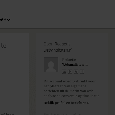
 te
Door:
Redactie
webanalisten.nl
Redactie
Webanalisten.nl
Dit account wordt gebruikt voor
het plaatsen van algemene
berichten uit de markt van web
analyse en conversie optimalisatie
Bekijk profiel en berichten »