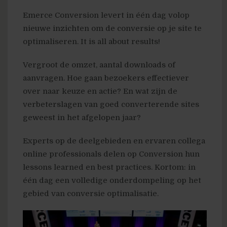
Emerce Conversion levert in één dag volop
nieuwe inzichten om de conversie op je site te
optimaliseren. It is all about results!
Vergroot de omzet, aantal downloads of
aanvragen. Hoe gaan bezoekers effectiever
over naar keuze en actie? En wat zijn de
verbeterslagen van goed converterende sites
geweest in het afgelopen jaar?
Experts op de deelgebieden en ervaren collega
online professionals delen op Conversion hun
lessons learned en best practices. Kortom: in
één dag een volledige onderdompeling op het
gebied van conversie optimalisatie.