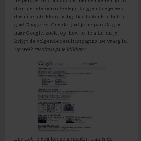
helpen. Je kunt natuurlijk mensen bellen. Maar
door de telefoon uitgelegd krijgen hoe je een
das moet strikken, lastig. Dan bedenk je het: je
gaat Googelen! Google gaat je helpen. Je gaat
naar Google, zoekt op ‘how to tie a tie’ en je
krijgt de volgende resultaatpagina. De vraag is:
Op welk resultaat ga je klikken?
En? Heb je een keuze gemaakt? Dan is de