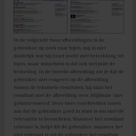
In de volgende twee afbeeldingen is de
gebruiker op zoek naar bijen, mij is niet
duidelijk wat hij exact zoekt met betrekking tot
bijen, maar misschien is dat ook wel juist de
bedoeling. In de tweede afbeelding zie je dat de
gebruiker niet reageert op de afbeelding
tussen de tekstuele resultaten, hij slaat het
resultaat met de afbeelding over, blijkbaar ‘niet
geïnteresseerd’. Deze twee voorbeelden tonen
aan dat de gebruiker goed in staat is om snel de
relevantie te beoordelen. Wanneer het resultaat
relevant is, helpt dit de gebruiker, wanneer het
niet relevant is zal de gebruiker het resultaat