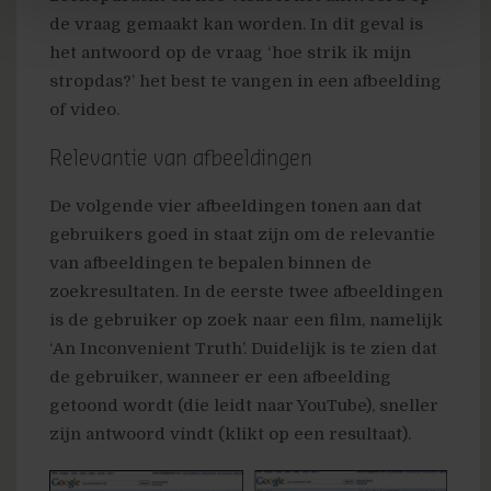
de vraag gemaakt kan worden. In dit geval is
het antwoord op de vraag ‘hoe strik ik mijn
stropdas?’ het best te vangen in een afbeelding
of video.
Relevantie van afbeeldingen
De volgende vier afbeeldingen tonen aan dat
gebruikers goed in staat zijn om de relevantie
van afbeeldingen te bepalen binnen de
zoekresultaten. In de eerste twee afbeeldingen
is de gebruiker op zoek naar een film, namelijk
‘An Inconvenient Truth’. Duidelijk is te zien dat
de gebruiker, wanneer er een afbeelding
getoond wordt (die leidt naar YouTube), sneller
zijn antwoord vindt (klikt op een resultaat).