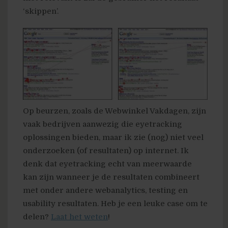
‘skippen’.
Op beurzen, zoals de Webwinkel Vakdagen, zijn
vaak bedrijven aanwezig die eyetracking
oplossingen bieden, maar ik zie (nog) niet veel
onderzoeken (of resultaten) op internet. Ik
denk dat eyetracking echt van meerwaarde
kan zijn wanneer je de resultaten combineert
met onder andere webanalytics, testing en
usability resultaten. Heb je een leuke case om te
delen?
Laat het weten
!