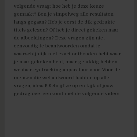
volgende vraag: hoe heb je deze keuze
gemaakt? Ben je simpelweg alle resultaten
langs gegaan? Heb je eerst de dik gedrukte
titels gelezen? Of heb je direct gekeken naar
de afbeeldingen? Deze vragen zijn niet
eenvoudig te beantwoorden omdat je
waarschijnlijk niet exact onthouden hebt waar
je naar gekeken hebt, maar gelukkig hebben
we daar eyetracking apparatuur voor. Voor de
mensen die wel antwoord hadden op alle
vragen, ideaal! Schrijf ze op en kijk of jouw
gedrag overeenkomt met de volgende video: