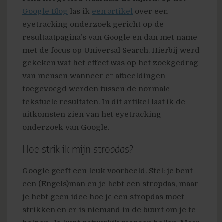
Google Blog
las ik
een artikel
over een
eyetracking onderzoek gericht op de
resultaatpagina’s van Google en dan met name
met de focus op Universal Search. Hierbij werd
gekeken wat het effect was op het zoekgedrag
van mensen wanneer er afbeeldingen
toegevoegd werden tussen de normale
tekstuele resultaten. In dit artikel laat ik de
uitkomsten zien van het eyetracking
onderzoek van Google.
Hoe strik ik mijn stropdas?
Google geeft een leuk voorbeeld. Stel: je bent
een (Engels)man en je hebt een stropdas, maar
je hebt geen idee hoe je een stropdas moet
strikken en er is niemand in de buurt om je te