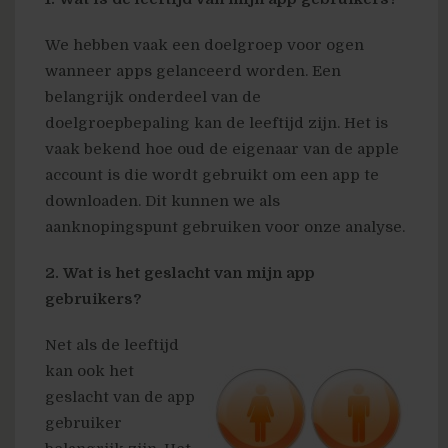
We hebben vaak een doelgroep voor ogen
wanneer apps gelanceerd worden. Een
belangrijk onderdeel van de
doelgroepbepaling kan de leeftijd zijn. Het is
vaak bekend hoe oud de eigenaar van de apple
account is die wordt gebruikt om een app te
downloaden. Dit kunnen we als
aanknopingspunt gebruiken voor onze analyse.
2. Wat is het geslacht van mijn app
gebruikers?
Net als de leeftijd
kan ook het
geslacht van de app
gebruiker