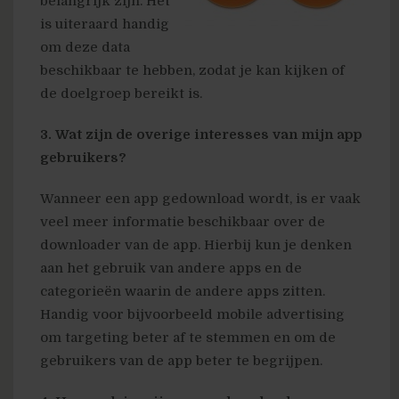
belangrijk zijn. Het
is uiteraard handig
om deze data
beschikbaar te hebben, zodat je kan kijken of
de doelgroep bereikt is.
3. Wat zijn de overige interesses van mijn app
gebruikers?
Wanneer een app gedownload wordt, is er vaak
veel meer informatie beschikbaar over de
downloader van de app. Hierbij kun je denken
aan het gebruik van andere apps en de
categorieën waarin de andere apps zitten.
Handig voor bijvoorbeeld mobile advertising
om targeting beter af te stemmen en om de
gebruikers van de app beter te begrijpen.