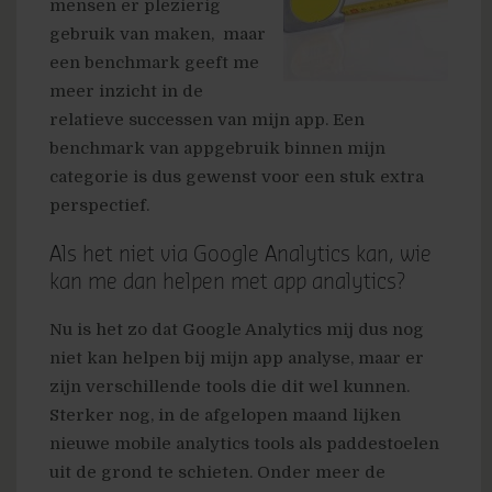
mensen er plezierig
gebruik van maken, maar
een benchmark geeft me
meer inzicht in de
relatieve successen van mijn app. Een
benchmark van appgebruik binnen mijn
categorie is dus gewenst voor een stuk extra
perspectief.
Als het niet via Google Analytics kan, wie
kan me dan helpen met app analytics?
Nu is het zo dat Google Analytics mij dus nog
niet kan helpen bij mijn app analyse, maar er
zijn verschillende tools die dit wel kunnen.
Sterker nog, in de afgelopen maand lijken
nieuwe mobile analytics tools als paddestoelen
uit de grond te schieten. Onder meer de