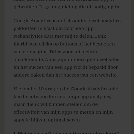
gebruiken. Ik ga nog niet op die uitnodiging in.
Google Analytics is net als andere webanalytics
pakketten in staat om voor een app
webanalytics data met mij te delen. Denk
hierbij aan clicks op buttons of het bezoeken
van een pagina. Dit is voor mij echter
onvoldoende. Apps zijn immers geen websites
en het succes van een app wordt bepaald door
andere zaken dan het succes van een website.
Hieronder 10 vragen die Google Analytics niet
kan beantwoorden voor mijn app analytics,
maar die ik wil kunnen stellen om de
effectiviteit van mijn apps te meten en mijn
apps te blijven optimaliseren.
1. Wat is de leeftijd van mijn app gebruikers?