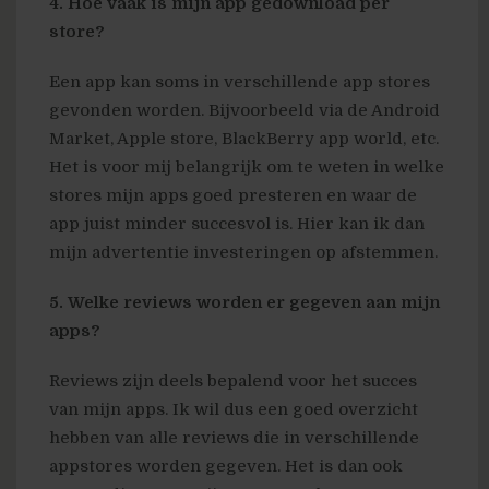
4. Hoe vaak is mijn app gedownload per
store?
Een app kan soms in verschillende app stores
gevonden worden. Bijvoorbeeld via de Android
Market, Apple store, BlackBerry app world, etc.
Het is voor mij belangrijk om te weten in welke
stores mijn apps goed presteren en waar de
app juist minder succesvol is. Hier kan ik dan
mijn advertentie investeringen op afstemmen.
5. Welke reviews worden er gegeven aan mijn
apps?
Reviews zijn deels bepalend voor het succes
van mijn apps. Ik wil dus een goed overzicht
hebben van alle reviews die in verschillende
appstores worden gegeven. Het is dan ook