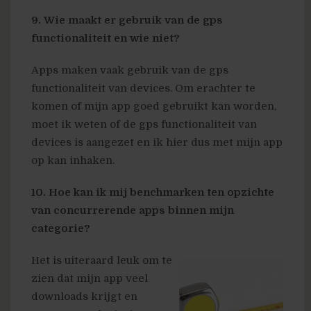
9. Wie maakt er gebruik van de gps
functionaliteit en wie niet?
Apps maken vaak gebruik van de gps
functionaliteit van devices. Om erachter te
komen of mijn app goed gebruikt kan worden,
moet ik weten of de gps functionaliteit van
devices is aangezet en ik hier dus met mijn app
op kan inhaken.
10. Hoe kan ik mij benchmarken ten opzichte
van concurrerende apps binnen mijn
categorie?
Het is uiteraard leuk om te
zien dat mijn app veel
downloads krijgt en