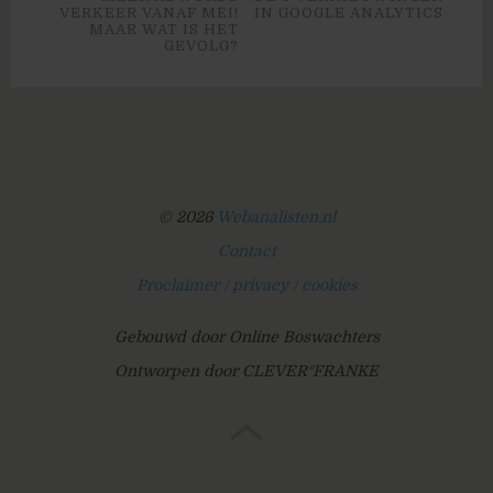
VERKEER VANAF MEI!
IN GOOGLE ANALYTICS
MAAR WAT IS HET
GEVOLG?
© 2026
Webanalisten.nl
Contact
Proclaimer / privacy / cookies
Gebouwd door Online Boswachters
Ontworpen door CLEVER°FRANKE