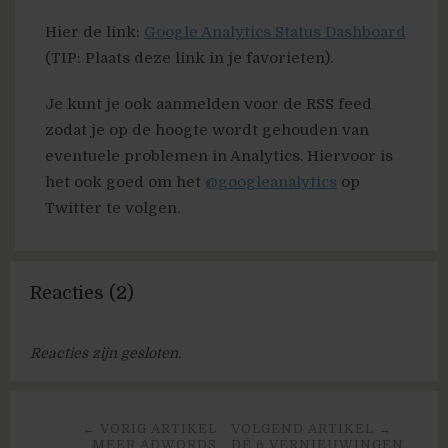
Hier de link:
Google Analytics Status Dashboard
(TIP: Plaats deze link in je favorieten).
Je kunt je ook aanmelden voor de RSS feed
zodat je op de hoogte wordt gehouden van
eventuele problemen in Analytics. Hiervoor is
het ook goed om het
@googleanalytics
op
Twitter te volgen.
Reacties (2)
Reacties zijn gesloten.
← VORIG ARTIKEL
VOLGEND ARTIKEL →
MEER ADWORDS
DÉ 6 VERNIEUWINGEN