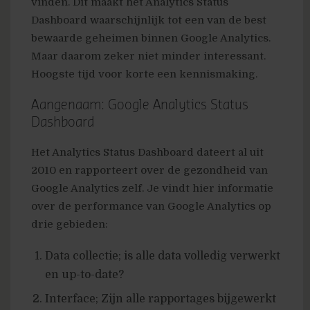
vinden. Dit maakt het Analytics Status
Dashboard waarschijnlijk tot een van de best
bewaarde geheimen binnen Google Analytics.
Maar daarom zeker niet minder interessant.
Hoogste tijd voor korte een kennismaking.
Aangenaam: Google Analytics Status
Dashboard
Het Analytics Status Dashboard dateert al uit
2010 en rapporteert over de gezondheid van
Google Analytics zelf. Je vindt hier informatie
over de performance van Google Analytics op
drie gebieden:
Data collectie; is alle data volledig verwerkt
en up-to-date?
Interface; Zijn alle rapportages bijgewerkt