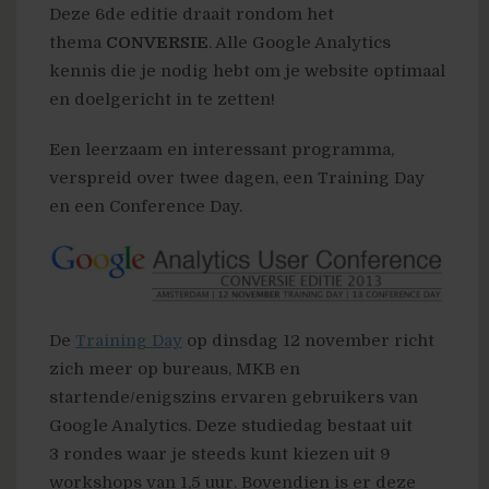
Deze 6de editie draait rondom het
thema
CONVERSIE
. Alle Google Analytics
kennis die je nodig hebt om je website optimaal
en doelgericht in te zetten!
Een leerzaam en interessant programma,
verspreid over twee dagen, een Training Day
en een Conference Day.
De
Training Day
op dinsdag 12 november richt
zich meer op bureaus, MKB en
startende/enigszins ervaren gebruikers van
Google Analytics. Deze studiedag bestaat uit
3 rondes waar je steeds kunt kiezen uit 9
workshops van 1,5 uur. Bovendien is er deze