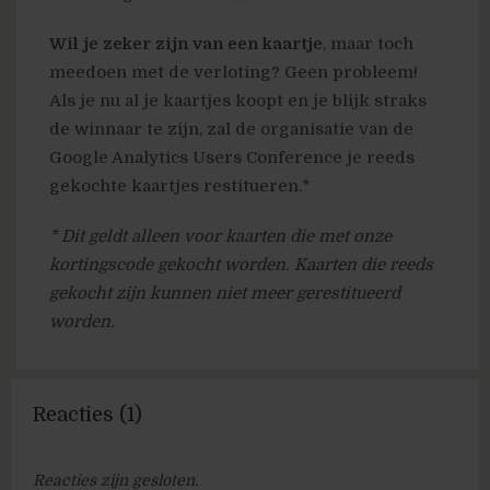
Wil je zeker zijn van een kaartje
, maar toch
meedoen met de verloting? Geen probleem!
Als je nu al je kaartjes koopt en je blijk straks
de winnaar te zijn, zal de organisatie van de
Google Analytics Users Conference je reeds
gekochte kaartjes restitueren.*
* Dit geldt alleen voor kaarten die met onze
kortingscode gekocht worden. Kaarten die reeds
gekocht zijn kunnen niet meer gerestitueerd
worden.
Reacties (1)
Reacties zijn gesloten.