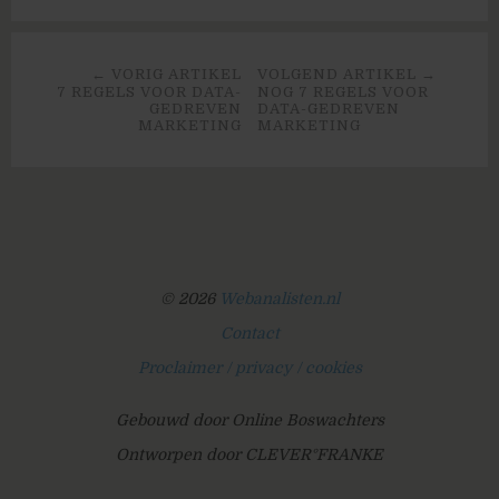
← VORIG ARTIKEL
VOLGEND ARTIKEL →
7 REGELS VOOR DATA-
NOG 7 REGELS VOOR
GEDREVEN
DATA-GEDREVEN
MARKETING
MARKETING
© 2026
Webanalisten.nl
Contact
Proclaimer / privacy / cookies
Gebouwd door Online Boswachters
Ontworpen door CLEVER°FRANKE