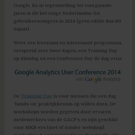
Google. En in tegenstelling tot voorgaande
jaren is dit het enige Nederlandse GA
gebruikerscongres in 2014 (geen editie dus dit
najaar).
Weer een leerzaam en interessant programma,
verspreid over twee dagen, een Training Day
op dinsdag en een Conference Day de dag erna:
De
Training Day
is voor mensen die een dag
‘hands-on’ praktijkkennis op willen doen. De
workshops worden gegeven door ervaren
medewerkers van de GACP’s en zijn geschikt
voor MKB-ers (met of zonder webshop),