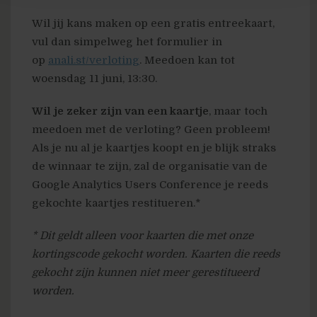
Wil jij kans maken op een gratis entreekaart,
vul dan simpelweg het formulier in
op
anali.st/verloting
. Meedoen kan tot
woensdag 11 juni, 13:30.
Wil je zeker zijn van een kaartje
, maar toch
meedoen met de verloting? Geen probleem!
Als je nu al je kaartjes koopt en je blijk straks
de winnaar te zijn, zal de organisatie van de
Google Analytics Users Conference je reeds
gekochte kaartjes restitueren.*
* Dit geldt alleen voor kaarten die met onze
kortingscode gekocht worden. Kaarten die reeds
gekocht zijn kunnen niet meer gerestitueerd
worden.