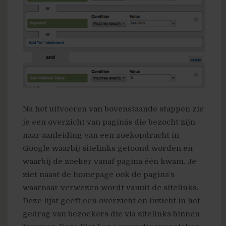
Na het uitvoeren van bovenstaande stappen zie
je een overzicht van pagina´s die bezocht zijn
naar aanleiding van een zoekopdracht in
Google waarbij sitelinks getoond worden en
waarbij de zoeker vanaf pagina één kwam. Je
ziet naast de homepage ook de pagina’s
waarnaar verwezen wordt vanuit de sitelinks.
Deze lijst geeft een overzicht en inzicht in het
gedrag van bezoekers die via sitelinks binnen