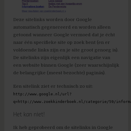
Deze sitelinks worden door Google
automatisch gegenereerd en worden alleen
getoond wanneer Google vermoed dat je écht
naar één specifieke site op zoek bent (en er
voldoende links zijn en je site groot genoeg is).
De sitelinks zijn eigenlijk een navigatie van
een website binnen Google (zeer waarschijnlijk
de belangrijke (meest bezochte) pagina´s).
Een sitelink ziet er technisch zo uit:
http://www.google.nl/url?
q=http://www.zoekkinderboek.nl/categorie/59/inform
Het kan niet!
Ik heb geprobeerd om de sitelinks in Google