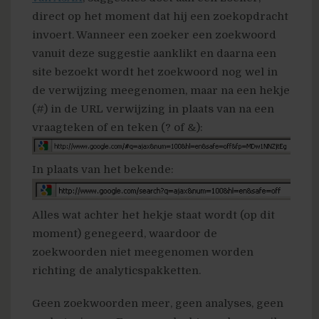
direct op het moment dat hij een zoekopdracht
invoert. Wanneer een zoeker een zoekwoord
vanuit deze suggestie aanklikt en daarna een
site bezoekt wordt het zoekwoord nog wel in
de verwijzing meegenomen, maar na een hekje
(#) in de URL verwijzing in plaats van na een
vraagteken of en teken (? of &):
In plaats van het bekende:
Alles wat achter het hekje staat wordt (op dit
moment) genegeerd, waardoor de
zoekwoorden niet meegenomen worden
richting de analyticspakketten.
Geen zoekwoorden meer, geen analyses, geen