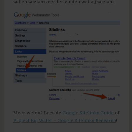
zullen zoekers eerder vinden wat zij zoeken.
Meer weten? Lees de
Google Sitelinks Guide
of
Project Big Water – Google Sitelinks Research
!