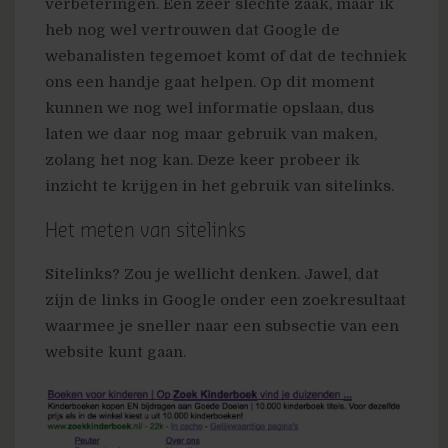
verbeteringen. Een zeer slechte zaak, maar ik
heb nog wel vertrouwen dat Google de
webanalisten tegemoet komt of dat de techniek
ons een handje gaat helpen. Op dit moment
kunnen we nog wel informatie opslaan, dus
laten we daar nog maar gebruik van maken,
zolang het nog kan. Deze keer probeer ik
inzicht te krijgen in het gebruik van sitelinks.
Het meten van sitelinks
Sitelinks? Zou je wellicht denken. Jawel, dat
zijn de links in Google onder een zoekresultaat
waarmee je sneller naar een subsectie van een
website kunt gaan.