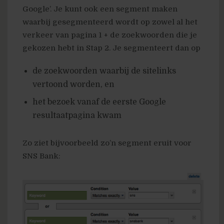
Google’. Je kunt ook een segment maken
waarbij gesegmenteerd wordt op zowel al het
verkeer van pagina 1 + de zoekwoorden die je
gekozen hebt in Stap 2. Je segmenteert dan op
de zoekwoorden waarbij de sitelinks
vertoond worden, en
het bezoek vanaf de eerste Google
resultaatpagina kwam
Zo ziet bijvoorbeeld zo’n segment eruit voor
SNS Bank: