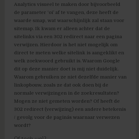
Analytics visueel te maken door bijvoorbeeld
de parameter ‘oi’ af te vangen, deze heeft de
waarde smap, wat waarschijnlijk zal staan voor
sitemap. Ik kwam er alleen achter dat de
sitelinks via een 302 redirect naar een pagina
verwijzen. Hierdoor is het niet mogelijk om
direct te meten welke sitelink is aangeklikt en
welk zoekwoord gebruikt is. Waarom Google
dit op deze manier doet is mij niet duidelijk.
Waarom gebruiken ze niet dezelfde manier van
linkopbouw, zoals ze dat ook doen bij de
normale verwijzingen in de zoekresultaten?
Mogen ze niet gemeten worden? Of heeft de
302 redirect (verwijzing) een andere betekenis
/ gevolg voor de pagina´s waarnaar verwezen
wordt?