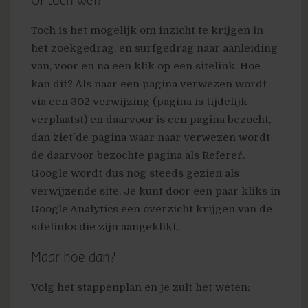
Of toch wel?
Toch is het mogelijk om inzicht te krijgen in
het zoekgedrag, en surfgedrag naar aanleiding
van, voor en na een klik op een sitelink. Hoe
kan dit? Als naar een pagina verwezen wordt
via een 302 verwijzing (pagina is tijdelijk
verplaatst) en daarvoor is een pagina bezocht,
dan ´ziet´ de pagina waar naar verwezen wordt
de daarvoor bezochte pagina als ´Referer´.
Google wordt dus nog steeds gezien als
verwijzende site. Je kunt door een paar kliks in
Google Analytics een overzicht krijgen van de
sitelinks die zijn aangeklikt.
Maar hoe dan?
Volg het stappenplan en je zult het weten: