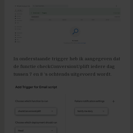
In onderstaande trigger heb ik aangegeven dat
de functie checkConversionUplift iedere dag
tussen 7 en 8 ‘s ochtends uitgevoerd wordt.