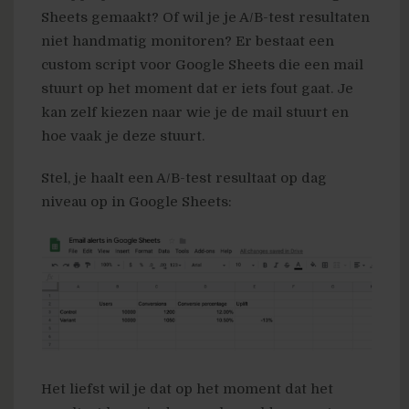
Sheets gemaakt? Of wil je je A/B-test resultaten
niet handmatig monitoren? Er bestaat een
custom script voor Google Sheets die een mail
stuurt op het moment dat er iets fout gaat. Je
kan zelf kiezen naar wie je de mail stuurt en
hoe vaak je deze stuurt.
Stel, je haalt een A/B-test resultaat op dag
niveau op in Google Sheets:
Het liefst wil je dat op het moment dat het