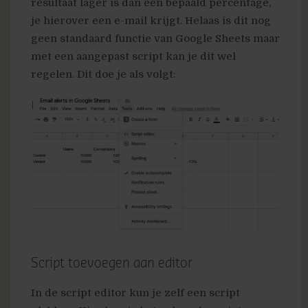
resultaat lager is dan een bepaald percentage,
je hierover een e-mail krijgt. Helaas is dit nog
geen standaard functie van Google Sheets maar
met een aangepast script kan je dit wel
regelen. Dit doe je als volgt:
Script toevoegen aan editor
In de script editor kun je zelf een script