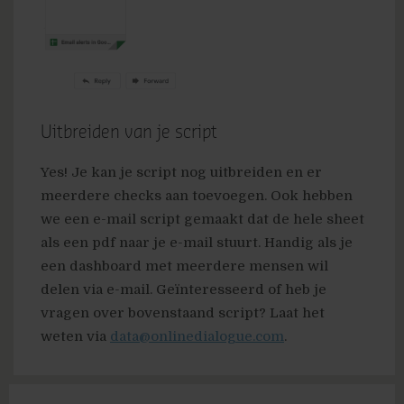
Uitbreiden van je script
Yes! Je kan je script nog uitbreiden en er
meerdere checks aan toevoegen. Ook hebben
we een e-mail script gemaakt dat de hele sheet
als een pdf naar je e-mail stuurt. Handig als je
een dashboard met meerdere mensen wil
delen via e-mail. Geïnteresseerd of heb je
vragen over bovenstaand script? Laat het
weten via
data@onlinedialogue.com
.