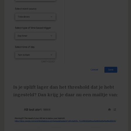
Is je uplift lager dan het threshold dat je hebt
ingesteld? Dan krijg je daar nu een mailtje van: