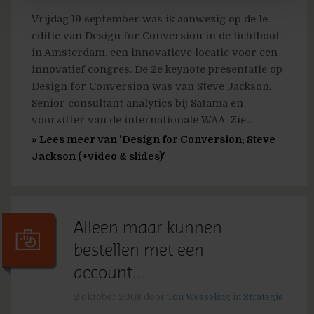
Vrijdag 19 september was ik aanwezig op de 1e
editie van Design for Conversion in de lichtboot
in Amsterdam, een innovatieve locatie voor een
innovatief congres. De 2e keynote presentatie op
Design for Conversion was van Steve Jackson,
Senior consultant analytics bij Satama en
voorzitter van de internationale WAA. Zie...
» Lees meer van 'Design for Conversion: Steve
Jackson (+video & slides)'
Alleen maar kunnen
bestellen met een
account…
2 oktober 2008
door
Ton Wesseling
in
Strategie