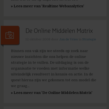
» Lees meer van 'Realtime Webanalytics'
De Online Middelen Matrix
12 oktober 2008
door
Jan de Vries
in
Strategie
Binnen ons vak zijn we steeds op zoek naar
nieuwe inzichten die ons helpen de online
strategie in te vullen. De uitdaging is om de
organisatie te voeden met informatie welke
uiteindelijk resulteert in kennis en actie. In de
quest hierna zijn we gekomen tot een model die
we graag...
» Lees meer van 'De Online Middelen Matrix'