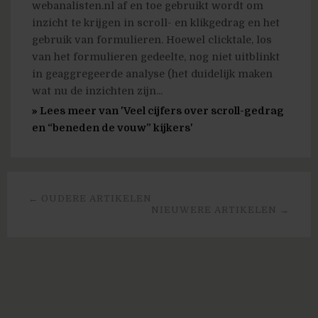
webanalisten.nl af en toe gebruikt wordt om
inzicht te krijgen in scroll- en klikgedrag en het
gebruik van formulieren. Hoewel clicktale, los
van het formulieren gedeelte, nog niet uitblinkt
in geaggregeerde analyse (het duidelijk maken
wat nu de inzichten zijn...
» Lees meer van 'Veel cijfers over scroll-gedrag
en “beneden de vouw” kijkers'
← OUDERE ARTIKELEN
NIEUWERE ARTIKELEN →