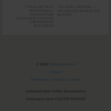
← VORIG ARTIKEL
VOLGEND ARTIKEL →
WEBWINKEL
DE ONLINE MIDDELEN
PRODUCTEN
MATRIX
VOLGORDE VOOR DE
ONBEKENDE
BEZOEKER
© 2026
Webanalisten.nl
Contact
Proclaimer / privacy / cookies
Gebouwd door Online Boswachters
Ontworpen door CLEVER°FRANKE