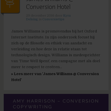
Conversion Hotel
29 december 2016
door
Kyra
Delsing
in
Conversietips
James Williams is promovendus bij het Oxford
Internet Institute. In zijn onderzoek focust hij
zich op de filosofie en ethiek van aandacht en
verleiding en hoe deze in relatie staan tot
technologisch design. Williams is medeoprichter
van ‘Time Well Spent’, een campagne met als doel
meer te respect te creëren...
» Lees meer van 'James Williams @ Conversion
Hotel'