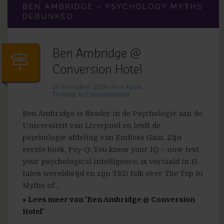
Ben Ambridge @
Conversion Hotel
13 december 2016
door
Kyra
Delsing
in
Conversietips
Ben Ambridge is Reader in de Psychologie aan de
Universiteit van Liverpool en leidt de
psychologie afdeling van Endless Gain. Zijn
eerste boek, Psy-Q: You know your IQ – now test
your psychological intelligence, is vertaald in 15
talen wereldwijd en zijn TED talk over The Top 10
Myths of...
» Lees meer van 'Ben Ambridge @ Conversion
Hotel'