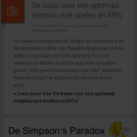
De basis voor een optimaal
testplan met doelen en KPI’s
19 december 2016
door
Amanda van der
Linden
in
Strategie
De samenvatting van dit artikel is verschenen in
de december editie van Twinkle Magazine Ook in
2016 niet gestart met het opzetten van een
testplan; je doelen en KPI's nog niet op papier
gezet? Een goed voornemen voor 2017 wellicht?
Maar het begin is altijd lastig. Hoe pak je het
aan?...
» Lees meer van 'De basis voor een optimaal
testplan met doelen en KPI’s'