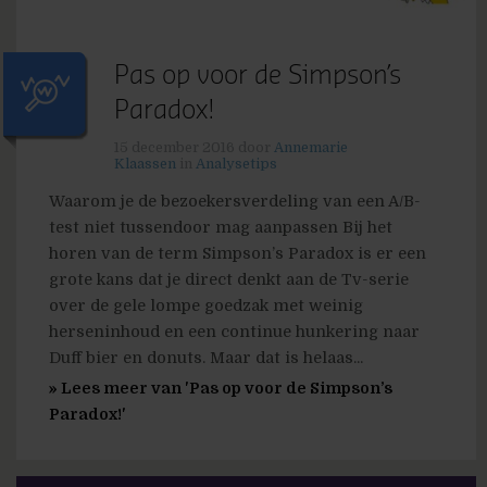
Pas op voor de Simpson’s
Paradox!
15 december 2016
door
Annemarie
Klaassen
in
Analysetips
Waarom je de bezoekersverdeling van een A/B-
test niet tussendoor mag aanpassen Bij het
horen van de term Simpson’s Paradox is er een
grote kans dat je direct denkt aan de Tv-serie
over de gele lompe goedzak met weinig
herseninhoud en een continue hunkering naar
Duff bier en donuts. Maar dat is helaas...
» Lees meer van 'Pas op voor de Simpson’s
Paradox!'