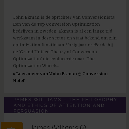
John Ekman is de oprichter van Conversionista!
Een van de Top Conversion Optimization
bedrijven in Zweden. Ekman is al een lange tijd
werkzaam in deze sector en staat bekend om zijn
optimization fanaticism. Vorig jaar creëerde hij
de ‘Grand Unified Theory of Conversion
Optimization’ die evolueerde naar ‘The
Optimization Wheel:...
» Lees meer van 'John Ekman @ Conversion
Hotel'
James Williams @