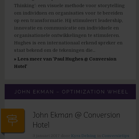
Thinking’: een visuele methode voor storytelling
om individuen en organisaties voor te bereiden
op een transformatie. Hij stimuleert leadership,
innovatie en communicatie om individuele en
organisationele ontwikkelingen te stimuleren.
Hughes is een internationaal erkend spreker en
staat bekend om de tekeningen die...
» Lees meer van 'Paul Hughes @ Conversion
Hotel'
John Ekman @ Conversion
Hotel
3 januari 2017
door
Kyra Delsing
in
Conversietips