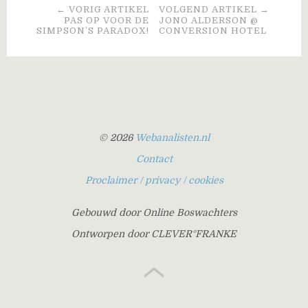
← VORIG ARTIKEL
VOLGEND ARTIKEL →
PAS OP VOOR DE
JONO ALDERSON @
SIMPSON’S PARADOX!
CONVERSION HOTEL
© 2026
Webanalisten.nl
Contact
Proclaimer / privacy / cookies
Gebouwd door Online Boswachters
Ontworpen door CLEVER°FRANKE