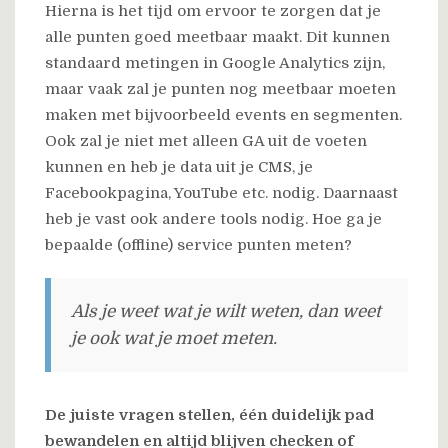
Hierna is het tijd om ervoor te zorgen dat je
alle punten goed meetbaar maakt. Dit kunnen
standaard metingen in Google Analytics zijn,
maar vaak zal je punten nog meetbaar moeten
maken met bijvoorbeeld events en segmenten.
Ook zal je niet met alleen GA uit de voeten
kunnen en heb je data uit je CMS, je
Facebookpagina, YouTube etc. nodig. Daarnaast
heb je vast ook andere tools nodig. Hoe ga je
bepaalde (offline) service punten meten?
Als je weet wat je wilt weten, dan weet
je ook wat je moet meten.
De juiste vragen stellen, één duidelijk pad
bewandelen en altijd blijven checken of