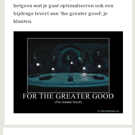
hetgeen wat je gaat optimaliseren ook een
bijdrage levert aan ‘the greater good’, je
klanten.