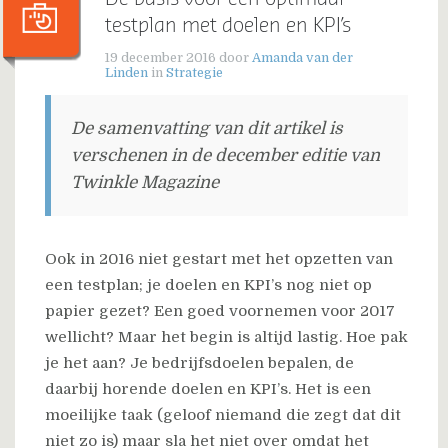
testplan met doelen en KPI’s
19 december 2016
door
Amanda van der
Linden
in
Strategie
De samenvatting van dit artikel is
verschenen in de december editie van
Twinkle Magazine
Ook in 2016 niet gestart met het opzetten van
een testplan; je doelen en KPI’s nog niet op
papier gezet? Een goed voornemen voor 2017
wellicht? Maar het begin is altijd lastig. Hoe pak
je het aan? Je bedrijfsdoelen bepalen, de
daarbij horende doelen en KPI’s. Het is een
moeilijke taak (geloof niemand die zegt dat dit
niet zo is) maar sla het niet over omdat het