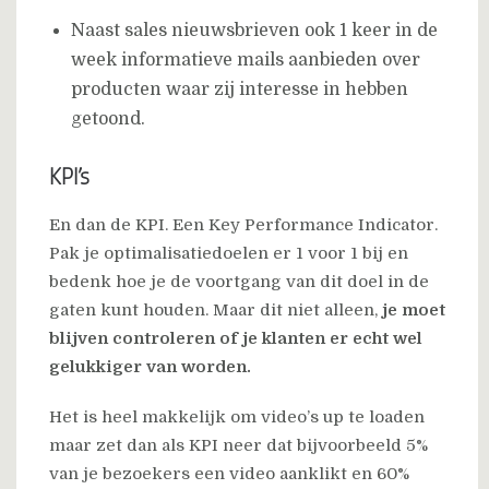
Naast sales nieuwsbrieven ook 1 keer in de
week informatieve mails aanbieden over
producten waar zij interesse in hebben
getoond.
KPI’s
En dan de KPI. Een Key Performance Indicator.
Pak je optimalisatiedoelen er 1 voor 1 bij en
bedenk hoe je de voortgang van dit doel in de
gaten kunt houden. Maar dit niet alleen,
je moet
blijven controleren of je klanten er echt wel
gelukkiger van worden.
Het is heel makkelijk om video’s up te loaden
maar zet dan als KPI neer dat bijvoorbeeld 5%
van je bezoekers een video aanklikt en 60%