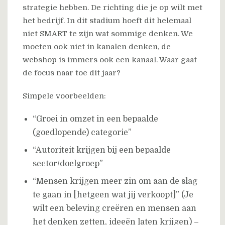
strategie hebben. De richting die je op wilt met
het bedrijf. In dit stadium hoeft dit helemaal
niet SMART te zijn wat sommige denken. We
moeten ook niet in kanalen denken, de
webshop is immers ook een kanaal. Waar gaat
de focus naar toe dit jaar?
Simpele voorbeelden:
“Groei in omzet in een bepaalde
(goedlopende) categorie”
“Autoriteit krijgen bij een bepaalde
sector/doelgroep”
“Mensen krijgen meer zin om aan de slag
te gaan in [hetgeen wat jij verkoopt]” (Je
wilt een beleving creëren en mensen aan
het denken zetten, ideeën laten krijgen) –