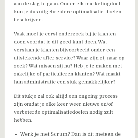
aan de slag te gaan. Onder elk marketingdoel
kun je dus uitgebreidere optimalisatie-doelen
beschrijven.
Vaak moet je eerst onderzoek bij je klanten
doen voordat je dit goed kunt doen. Wat
verstaan je klanten bijvoorbeeld onder een
uitstekende after service? Waar zijn zij naar op
zoek? Wat missen zij nu? Heb je te maken met
zakelijke of particulieren klanten? Wat maakt
hun administratie een stuk gemakkelijker?
Dit stukje zal ook altijd een ongoing process
zijn omdat je elke keer weer nieuwe en/of
verbeterde optimalisatiedoelen nodig zult
hebben.
Werk je met Scrum? Dan is dit meteen de