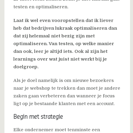
testen en optimaliseren.
Laat ik wel even vooropstellen dat ik liever
heb dat bedrijven lukraak optimaliseren dan
dat zij helemaal niet bezig zijn met
optimaliseren. Van testen, op welke manier
dan ook, leer je altijd iets. Ook al zijn het
learnings over wat juist niet werkt bij je
doelgroep.
Als je doel namelijk is om nieuwe bezoekers
naar je webshop te trekken dan moet je andere
zaken gaan verbeteren dan wanneer je focus
ligt op je bestaande klanten met een account.
Begin met strategie
Elke ondernemer moet tenminste een