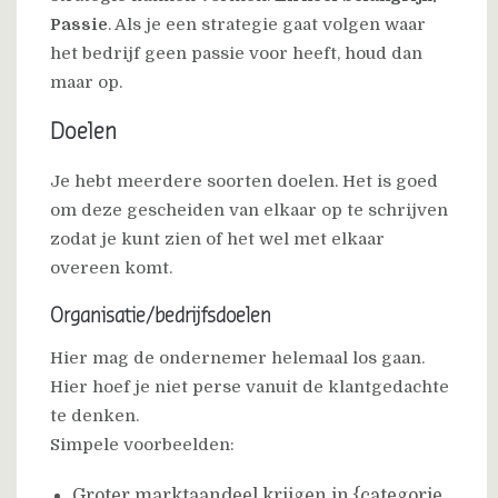
Passie
. Als je een strategie gaat volgen waar
het bedrijf geen passie voor heeft, houd dan
maar op.
Doelen
Je hebt meerdere soorten doelen. Het is goed
om deze gescheiden van elkaar op te schrijven
zodat je kunt zien of het wel met elkaar
overeen komt.
Organisatie/bedrijfsdoelen
Hier mag de ondernemer helemaal los gaan.
Hier hoef je niet perse vanuit de klantgedachte
te denken.
Simpele voorbeelden:
Groter marktaandeel krijgen in {categorie