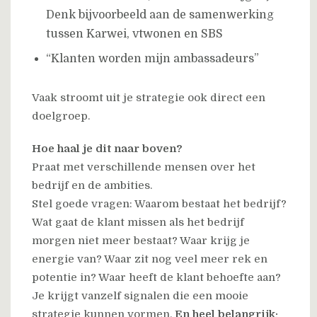
Denk bijvoorbeeld aan de samenwerking
tussen Karwei, vtwonen en SBS
“Klanten worden mijn ambassadeurs”
Vaak stroomt uit je strategie ook direct een
doelgroep.
Hoe haal je dit naar boven?
Praat met verschillende mensen over het
bedrijf en de ambities.
Stel goede vragen: Waarom bestaat het bedrijf?
Wat gaat de klant missen als het bedrijf
morgen niet meer bestaat? Waar krijg je
energie van? Waar zit nog veel meer rek en
potentie in? Waar heeft de klant behoefte aan?
Je krijgt vanzelf signalen die een mooie
strategie kunnen vormen.
En heel belangrijk: