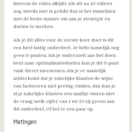
hiervan de video afkijkt. Als dit na 25 video’s
nog steeds niet is gelukt dan is het misschien
niet de beste manier om aan je strategie en
doelen te werken.
Als je dit alles voor de eerste keer doet is dit
een heel lastig onderdeel. Je hebt namelijk nog
geen 0-punten. Als je onderzoek aan het doen
bent naar optimalisatiedoelen kun je dit 0-punt
vaak direct meenemen. Als je er namelijk
achterkomt dat je zakelijke klanten de wijze
van factureren niet prettig vinden, dan kun je
al je zakelijke klanten een mailtje sturen met
de vraag welk cijfer van 1 tot 10 zij geven aan
dit onderdeel. Of bel er een paar op.
Metingen