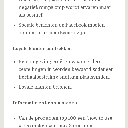
negatief/rompslomp wordt ervaren maar
als positief.
Sociale berichten op Facebook moeten
binnen 1 uur beantwoord zijn.
Loyale klanten aantrekken
Een omgeving creëren waar eerdere
bestellingen in worden bewaard zodat een
herhaalbestelling snel kan plaatsvinden.
Loyale klanten belonen.
Informatie en kennis bieden
Van de producten top 100 een ‘how to use’
video maken van max 2 minuten.