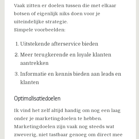
Vaak zitten er doelen tussen die met elkaar
botsen of eigenlijk niks doen voor je
uiteindelijke strategie.
Simpele voorbeelden:
Uitstekende afterservice bieden
Meer terugkerende en loyale klanten
aantrekken
Informatie en kennis bieden aan leads en
klanten
Optimalisatiedoelen
Ik vind het zelf altijd handig om nog een laag
onder je marketingdoelen te hebben.
Marketingdoelen zijn vaak nog steeds wat
zweverig, niet tastbaar genoeg om direct mee