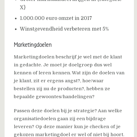
X}
1.000.000 euro omzet in 2017
Winstgevendheid verbeteren met 5%
Marketingdoelen
Marketingdoelen beschrijf je wel met de klant
in gedachte. Je moet je doelgroep dus wel
kennen of leren kennen. Wat zijn de doelen van
je klant, zit er ergens angst?, hoe/waar
bestellen zij nu de producten?, hebben ze
bepaalde gewoontes/handelingen?
Passen deze doelen bij je strategie? Aan welke
organisatiedoelen gaan zij een bijdrage
leveren? Op deze manier kun je checken of je
gekozen marketingdoel er wel of niet bij hoort.