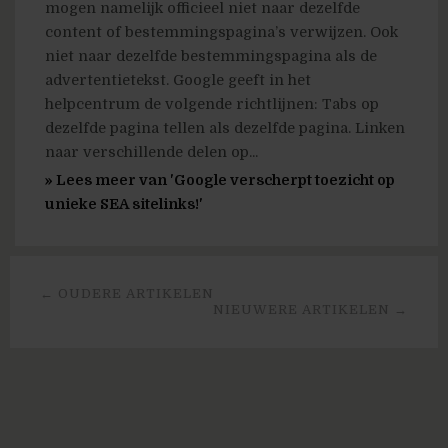
mogen namelijk officieel niet naar dezelfde
content of bestemmingspagina’s verwijzen. Ook
niet naar dezelfde bestemmingspagina als de
advertentietekst. Google geeft in het
helpcentrum de volgende richtlijnen: Tabs op
dezelfde pagina tellen als dezelfde pagina. Linken
naar verschillende delen op...
» Lees meer van 'Google verscherpt toezicht op
unieke SEA sitelinks!'
← OUDERE ARTIKELEN
NIEUWERE ARTIKELEN →