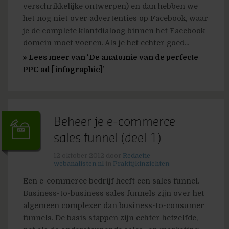
verschrikkelijke ontwerpen) en dan hebben we
het nog niet over advertenties op Facebook, waar
je de complete klantdialoog binnen het Facebook-
domein moet voeren. Als je het echter goed...
» Lees meer van 'De anatomie van de perfecte
PPC ad [infographic]'
Beheer je e-commerce
sales funnel (deel 1)
12 oktober 2012
door
Redactie
webanalisten.nl
in
Praktijkinzichten
Een e-commerce bedrijf heeft een sales funnel.
Business-to-business sales funnels zijn over het
algemeen complexer dan business-to-consumer
funnels. De basis stappen zijn echter hetzelfde,