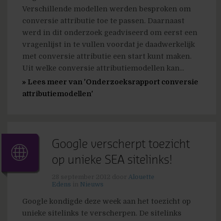
Verschillende modellen werden besproken om
conversie attributie toe te passen. Daarnaast
werd in dit onderzoek geadviseerd om eerst een
vragenlijst in te vullen voordat je daadwerkelijk
met conversie attributie een start kunt maken.
Uit welke conversie attributiemodellen kan...
» Lees meer van 'Onderzoeksrapport conversie
attributiemodellen'
Google verscherpt toezicht
op unieke SEA sitelinks!
28 september 2012
door
Alouette
Edens
in
Nieuws
Google kondigde deze week aan het toezicht op
unieke sitelinks te verscherpen. De sitelinks