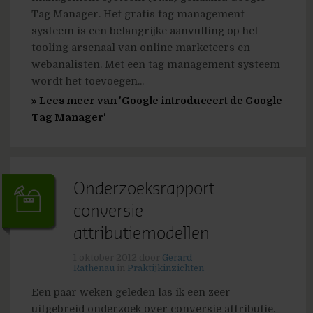
Tag Manager. Het gratis tag management
systeem is een belangrijke aanvulling op het
tooling arsenaal van online marketeers en
webanalisten. Met een tag management systeem
wordt het toevoegen...
» Lees meer van 'Google introduceert de Google
Tag Manager'
Onderzoeksrapport
conversie
attributiemodellen
1 oktober 2012
door
Gerard
Rathenau
in
Praktijkinzichten
Een paar weken geleden las ik een zeer
uitgebreid onderzoek over conversie attributie.