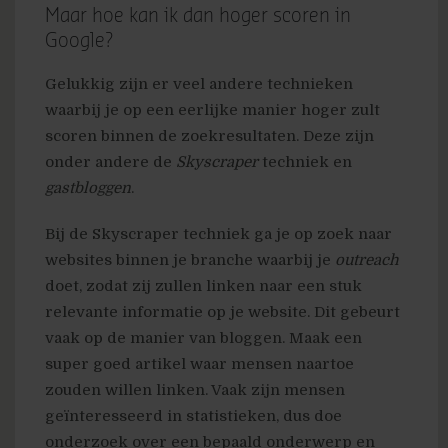
Maar hoe kan ik dan hoger scoren in
Google?
Gelukkig zijn er veel andere technieken
waarbij je op een eerlijke manier hoger zult
scoren binnen de zoekresultaten. Deze zijn
onder andere de
Skyscraper
techniek en
gastbloggen
.
Bij de Skyscraper techniek ga je op zoek naar
websites binnen je branche waarbij je
outreach
doet, zodat zij zullen linken naar een stuk
relevante informatie op je website. Dit gebeurt
vaak op de manier van bloggen. Maak een
super goed artikel waar mensen naartoe
zouden willen linken. Vaak zijn mensen
geïnteresseerd in statistieken, dus doe
onderzoek over een bepaald onderwerp en