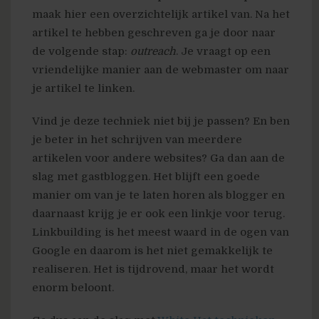
maak hier een overzichtelijk artikel van. Na het
artikel te hebben geschreven ga je door naar
de volgende stap:
outreach
. Je vraagt op een
vriendelijke manier aan de webmaster om naar
je artikel te linken.
Vind je deze techniek niet bij je passen? En ben
je beter in het schrijven van meerdere
artikelen voor andere websites? Ga dan aan de
slag met gastbloggen. Het blijft een goede
manier om van je te laten horen als blogger en
daarnaast krijg je er ook een linkje voor terug.
Linkbuilding is het meest waard in de ogen van
Google en daarom is het niet gemakkelijk te
realiseren. Het is tijdrovend, maar het wordt
enorm beloont.