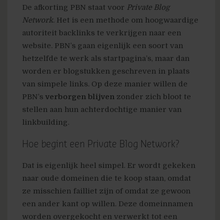
De afkorting PBN staat voor
Private Blog
Network
. Het is een methode om hoogwaardige
autoriteit backlinks te verkrijgen naar een
website. PBN’s gaan eigenlijk een soort van
hetzelfde te werk als startpagina’s, maar dan
worden er blogstukken geschreven in plaats
van simpele links. Op deze manier willen de
PBN’s
verborgen
blijven
zonder zich bloot te
stellen aan hun achterdochtige manier van
linkbuilding.
Hoe begint een Private Blog Network?
Dat is eigenlijk heel simpel. Er wordt gekeken
naar oude domeinen die te koop staan, omdat
ze misschien failliet zijn of omdat ze gewoon
een ander kant op willen. Deze domeinnamen
worden overgekocht en verwerkt tot een