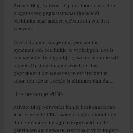
Private Blog Network. Op dit domein worden
blogstukken geplaatst waar (betaalde)
backlinks naar andere websites in worden
verwerkt .
Op dit domein kun je dus geen contact
opnemen om een linkje te verkrijgen. Het is
een website die eigenlijk gewoon anoniem wil
blijven. Op deze manier wordt er dus
geprobeerd om websites te versterken in
autoriteit. Maar Google is
slimmer
dan
dat
…
Hoe herken je PBN’s?
Private Blog Networks kun je herkennen aan
haar vreemde URL’s, want dit zijn uiteindelijk
domeinnamen die zijn overgekocht om te
gebruiken als netwerk. Het maakt voor kopers