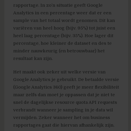
rapportage. In zo’n situatie geeft Google
Analytics in een percentage weer dat er een
sample van het totaal wordt genomen. Dit kan
variëren van heel hoog (bijv. 95%) tot juist een
heel laag percentage (bijv. 35%). Hoe lager dit
percentage, hoe kleiner de dataset en des te
minder nauwkeurig (en betrouwbaar) het
resultaat kan zijn.
Het maakt ook zeker uit welke versie van
Google Analytics je gebruikt. De betaalde versie
(Google Analytics 360) geeft je meer flexibiliteit
maar zelfs dan moet je oppassen dat je niet te
snel de dagelijkse resource quota API requests
verbrandt wanneer je sampling in je data wil
vermijden. Zeker wanneer het om business
rapportages gaat die hiervan afhankelijk zijn.