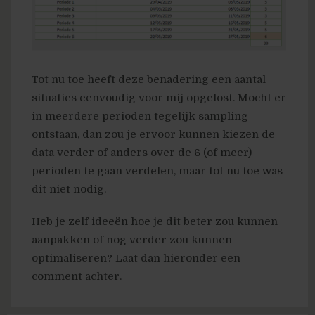
Tot nu toe heeft deze benadering een aantal
situaties eenvoudig voor mij opgelost. Mocht er
in meerdere perioden tegelijk sampling
ontstaan, dan zou je ervoor kunnen kiezen de
data verder of anders over de 6 (of meer)
perioden te gaan verdelen, maar tot nu toe was
dit niet nodig.
Heb je zelf ideeën hoe je dit beter zou kunnen
aanpakken of nog verder zou kunnen
optimaliseren? Laat dan hieronder een
comment achter.