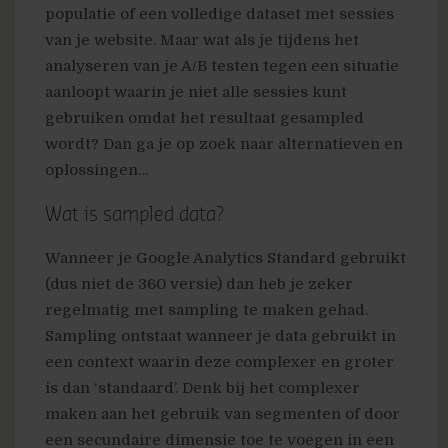
populatie of een volledige dataset met sessies
van je website. Maar wat als je tijdens het
analyseren van je A/B testen tegen een situatie
aanloopt waarin je niet alle sessies kunt
gebruiken omdat het resultaat gesampled
wordt? Dan ga je op zoek naar alternatieven en
oplossingen…
Wat is sampled data?
Wanneer je Google Analytics Standard gebruikt
(dus niet de 360 versie) dan heb je zeker
regelmatig met sampling te maken gehad.
Sampling ontstaat wanneer je data gebruikt in
een context waarin deze complexer en groter
is dan ‘standaard’. Denk bij het complexer
maken aan het gebruik van segmenten of door
een secundaire dimensie toe te voegen in een