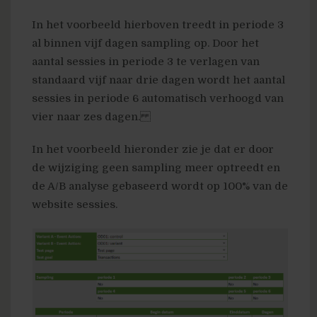
In het voorbeeld hierboven treedt in periode 3
al binnen vijf dagen sampling op. Door het
aantal sessies in periode 3 te verlagen van
standaard vijf naar drie dagen wordt het aantal
sessies in periode 6 automatisch verhoogd van
vier naar zes dagen.
In het voorbeeld hieronder zie je dat er door
de wijziging geen sampling meer optreedt en
de A/B analyse gebaseerd wordt op 100% van de
website sessies.