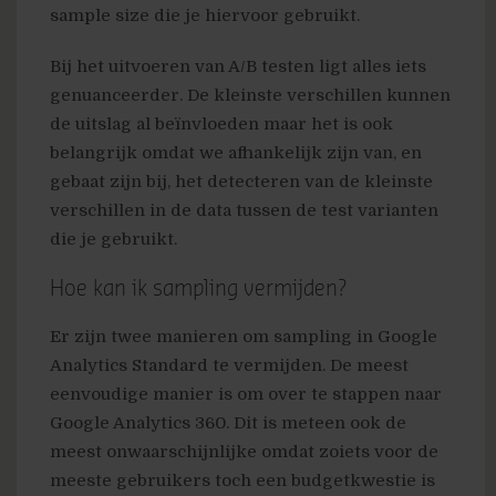
sample size die je hiervoor gebruikt.
Bij het uitvoeren van A/B testen ligt alles iets
genuanceerder. De kleinste verschillen kunnen
de uitslag al beïnvloeden maar het is ook
belangrijk omdat we afhankelijk zijn van, en
gebaat zijn bij, het detecteren van de kleinste
verschillen in de data tussen de test varianten
die je gebruikt.
Hoe kan ik sampling vermijden?
Er zijn twee manieren om sampling in Google
Analytics Standard te vermijden. De meest
eenvoudige manier is om over te stappen naar
Google Analytics 360. Dit is meteen ook de
meest onwaarschijnlijke omdat zoiets voor de
meeste gebruikers toch een budgetkwestie is