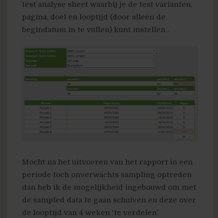
test analyse sheet waarbij je de test
varianten,
pagina, doel en looptijd (door alleen de
begindatum in te vullen) kunt instellen .
Mocht na het uitvoeren van het rapport in een
periode toch onverwachts sampling optreden
dan heb ik de mogelijkheid ingebouwd om met
de sampled data te gaan schuiven en deze over
de looptijd van 4 weken ‘te verdelen’.