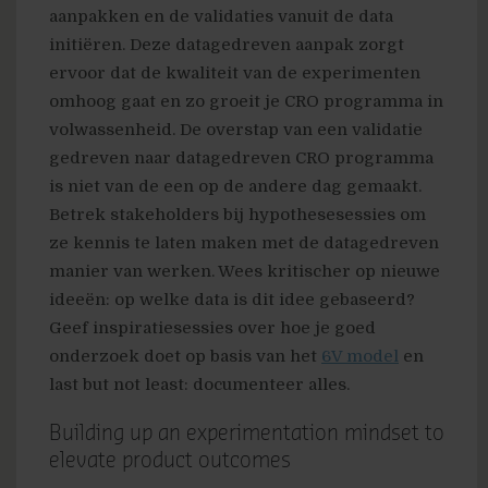
aanpakken en de validaties vanuit de data
initiëren. Deze datagedreven aanpak zorgt
ervoor dat de kwaliteit van de experimenten
omhoog gaat en zo groeit je CRO programma in
volwassenheid. De overstap van een validatie
gedreven naar datagedreven CRO programma
is niet van de een op de andere dag gemaakt.
Betrek stakeholders bij hypothesesessies om
ze kennis te laten maken met de datagedreven
manier van werken. Wees kritischer op nieuwe
ideeën: op welke data is dit idee gebaseerd?
Geef inspiratiesessies over hoe je goed
onderzoek doet op basis van het
6V model
en
last but not least: documenteer alles.
Building up an experimentation mindset to
elevate product outcomes