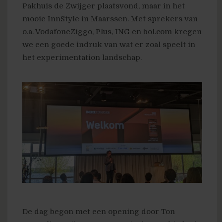
Pakhuis de Zwijger plaatsvond, maar in het
mooie InnStyle in Maarssen. Met sprekers van
o.a. VodafoneZiggo, Plus, ING en bol.com kregen
we een goede indruk van wat er zoal speelt in
het experimentation landschap.
De dag begon met een opening door Ton