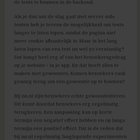
de tests te bouwen in de backend.
Als je dan aan de slag gaat met server side
testen heb je tevens de mogelijkheid om tests
langer te laten lopen, omdat de pagina niet
meer cookie afhankelijk is. Maar is het lang
laten lopen van een test nu wel zo verstandig?
Dat hangt heel erg af van het bezoekersgedrag
op je website / in je app. En dat heeft alles te
maken met gewoontes. Komen bezoekers vaak
genoeg terug om een gewoonte op te bouwen?
Bij nu.nl zijn bezoekers echte gewoontedieren.
Dit komt doordat bezoekers erg regelmatig
terugkeren. Een aanpassing kan op korte
termijn een negatief effect hebben en op lange
termijn een positief effect. Dat is de reden dat
bij nu.nl regelmatig langlopende experimenten