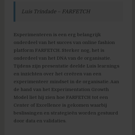
Luis Trindade – FARFETCH
Experimenteren is een erg belangrijk
onderdeel van het succes van online fashion
platform FARFETCH. Sterker nog, het is
onderdeel van het DNA van de organisatie.
Tijdens zijn presentatie deelde Luis learnings
en inzichten over het creëren van een
experimenteer mindset in de organisatie. Aan
de hand van het Experimentation Growth
Model liet hij zien hoe FARFETCH tot een
Center of Excellence is gekomen waarbij
beslissingen en strategieën worden gestuurd
door data en validaties.