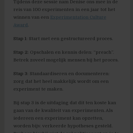
Tijdens deze sessie nam Denise ons mee in de
reis van 100 experimenten in een jaar tot het
winnen van een
Experimentation Culture
Award
.
Stap 1
: Start met een gestructureerd proces.
Stap 2
: Opschalen en kennis delen: “preach”.
Betrek zoveel mogelijk mensen bij het proces.
Stap 3
: Standaardiseren en documenteren:
zorg dat het heel makkelijk wordt om een
experiment te maken.
Bij stap 3 is de uitdaging dat dit ten koste kan
gaan van de kwaliteit van experimenten. Als
iedereen een experiment kan opzetten,
worden bijv. verkeerde hypotheses gesteld.