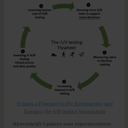
It takes a Flywheel to Fly: Kickstarting and
Keeping the A/B testing Momentum
Hij beschrijft 3 pilaren waar experimenteren