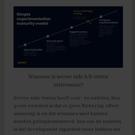
Wanneer is server side A/B testen
interessant?
Server side testen heeft voor- en nadelen. Een
groot voordeel is dat er geen flickering effect
aanwezig is en dat winnaars snel kunnen
worden geïmplementeerd. Een van de nadelen
is dat development capaciteit moet hebben om