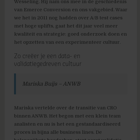
Wesseling. Hij nam ons mee in de geschiedenis
van Emerce Conversion en ons vakgebied. Waar
we het in 2011 nog hadden over A/B test cases
met hoge uplifts, gaat het dit jaar veel meer
kwaliteit en strategie: goed onderzoek doen en
het opzetten van een experimenteer cultuur.
Zo creëer je een data- en
validatiegedreven cultuur
Mariska Buijs – ANWB
Mariska vertelde over de transitie van CRO
binnen ANWB. Het begon met een klein team
analisten en nu is het een gestandaardiseerd
proces in bijna alle business lines. De