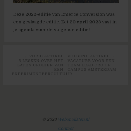
Deze 2022-editie van Emerce Conversion was
een geslaagde editie. Zet
20 april 2023
vast in
je agenda voor de volgende editie!
← VORIG ARTIKEL
VOLGEND ARTIKEL →
5 LESSEN OVER HET
VACATURE VOOR EEN
LATEN GROEIEN VAN
TEAM LEAD CRO OP
EEN
CAMPUS AMSTERDAM
EXPERIMENTEERCULTUUR
© 2026
Webanalisten.nl
Contact