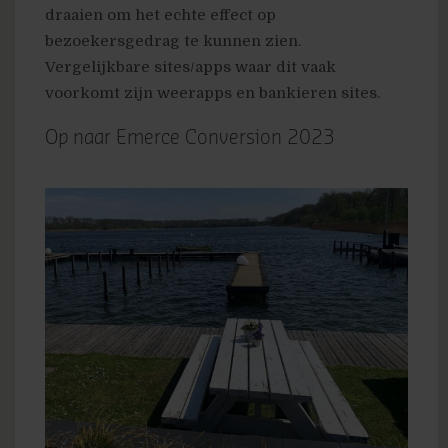
draaien om het echte effect op
bezoekersgedrag te kunnen zien.
Vergelijkbare sites/apps waar dit vaak
voorkomt zijn weerapps en bankieren sites.
Op naar Emerce Conversion 2023