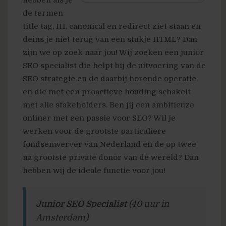
hebben als je
de termen
title tag, H1, canonical en redirect ziet staan en
deins je niet terug van een stukje HTML? Dan
zijn we op zoek naar jou! Wij zoeken een junior
SEO specialist die helpt bij de uitvoering van de
SEO strategie en de daarbij horende operatie
en die met een proactieve houding schakelt
met alle stakeholders. Ben jij een ambitieuze
onliner met een passie voor SEO? Wil je
werken voor de grootste particuliere
fondsenwerver van Nederland en de op twee
na grootste private donor van de wereld? Dan
hebben wij de ideale functie voor jou!
Junior SEO Specialist
(40 uur in
Amsterdam)