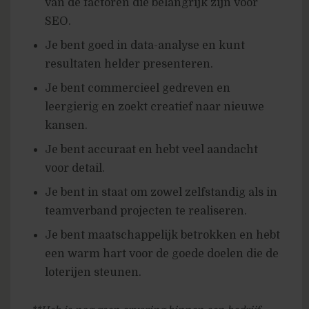
van de factoren die belangrijk zijn voor
SEO.
Je bent goed in data-analyse en kunt
resultaten helder presenteren.
Je bent commercieel gedreven en
leergierig en zoekt creatief naar nieuwe
kansen.
Je bent accuraat en hebt veel aandacht
voor detail.
Je bent in staat om zowel zelfstandig als in
teamverband projecten te realiseren.
Je bent maatschappelijk betrokken en hebt
een warm hart voor de goede doelen die de
loterijen steunen.