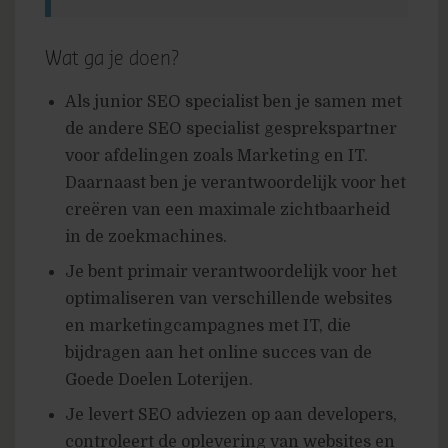
Wat ga je doen?
Als junior SEO specialist ben je samen met
de andere SEO specialist gesprekspartner
voor afdelingen zoals Marketing en IT.
Daarnaast ben je verantwoordelijk voor het
creëren van een maximale zichtbaarheid
in de zoekmachines.
Je bent primair verantwoordelijk voor het
optimaliseren van verschillende websites
en marketingcampagnes met IT, die
bijdragen aan het online succes van de
Goede Doelen Loterijen.
Je levert SEO adviezen op aan developers,
controleert de oplevering van websites en