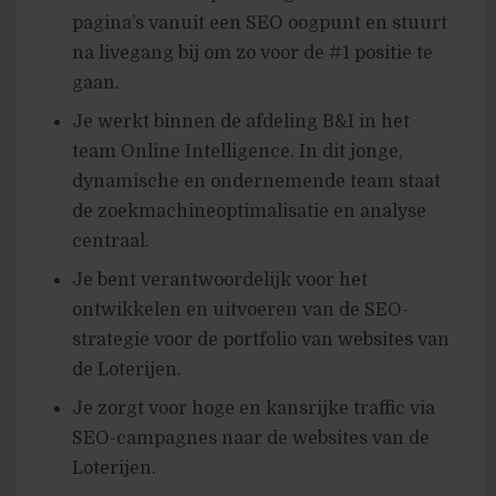
pagina’s vanuit een SEO oogpunt en stuurt
na livegang bij om zo voor de #1 positie te
gaan.
Je werkt binnen de afdeling B&I in het
team Online Intelligence. In dit jonge,
dynamische en ondernemende team staat
de zoekmachineoptimalisatie en analyse
centraal.
Je bent verantwoordelijk voor het
ontwikkelen en uitvoeren van de SEO-
strategie voor de portfolio van websites van
de Loterijen.
Je zorgt voor hoge en kansrijke traffic via
SEO-campagnes naar de websites van de
Loterijen.