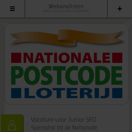
Webanalisten
platform voor online analyse & optimalisatie
Vacature voor Junior SEO
Specialist bij de Nationale