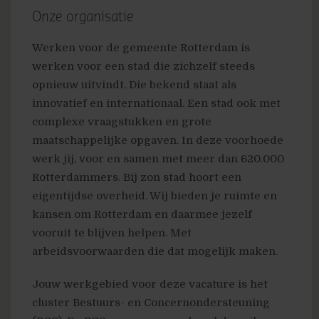
Onze organisatie
Werken voor de gemeente Rotterdam is
werken voor een stad die zichzelf steeds
opnieuw uitvindt. Die bekend staat als
innovatief en internationaal. Een stad ook met
complexe vraagstukken en grote
maatschappelijke opgaven. In deze voorhoede
werk jij, voor en samen met meer dan 620.000
Rotterdammers. Bij zon stad hoort een
eigentijdse overheid. Wij bieden je ruimte en
kansen om Rotterdam en daarmee jezelf
vooruit te blijven helpen. Met
arbeidsvoorwaarden die dat mogelijk maken.
Jouw werkgebied voor deze vacature is het
cluster Bestuurs- en Concernondersteuning