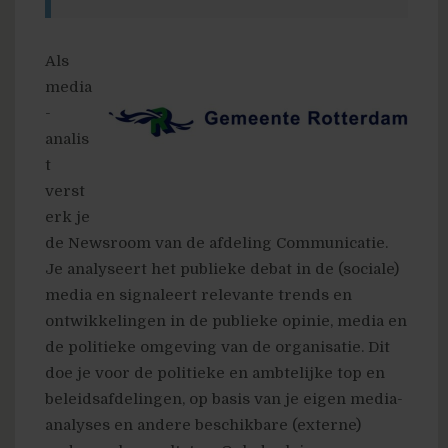
Als
media
-
analis
t
verst
erk je
de Newsroom van de afdeling Communicatie.
Je analyseert het publieke debat in de (sociale)
media en signaleert relevante trends en
ontwikkelingen in de publieke opinie, media en
de politieke omgeving van de organisatie. Dit
doe je voor de politieke en ambtelijke top en
beleidsafdelingen, op basis van je eigen media-
analyses en andere beschikbare (externe)