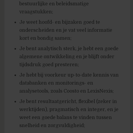
bestuurlijke en beleidsmatige
vraagstukken;
Je weet hoofd- en bijzaken goed te
onderscheiden en je vat veel informatie
kort en bondig samen;
Je bent analytisch sterk, je hebt een goede
algemene ontwikkeling en je blijft onder
tijdsdruk goed presteren;
Je hebt bij voorkeur up-to-date kennis van
databanken en monitorings- en
analysetools, zoals Coosto en LexisNexis;
Je bent resultaatgericht, flexibel (zeker in
werktijden), pragmatisch en integer, en je
weet een goede balans te vinden tussen
snelheid en zorgvuldigheid;