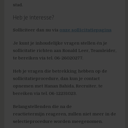
stad.
Heb je interesse?
Solliciteer dan nu via
onze sollicitatiepagina
Je kunt je inhoudelijke vragen stellen én je
sollicitatie richten aan Ronald Leer, Teamleider,
te bereiken via tel. 06-26020277.
Heb je vragen die betrekking hebben op de
sollicitatieprocedure, dan kun je contact
opnemen met Hanan Bahida, Recruiter, te
bereiken via tel. 06-12231023.
Belangstellenden die na de
reactietermijn reageren, zullen niet meer in de
selectieprocedure worden meegenomen.