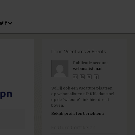
Door:
Vacatures & Events
Publicatie account
webanalisten.nl
Wil jij ook een vacature plaatsen
op webanalisten.nl? Klik dan snel
op de "website" link hier direct
boven.
Bekijk profiel en berichten »
Featured artikelen