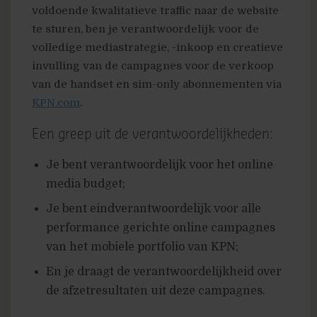
voldoende kwalitatieve traffic naar de website
te sturen, ben je verantwoordelijk voor de
volledige mediastrategie, -inkoop en creatieve
invulling van de campagnes voor de verkoop
van de handset en sim-only abonnementen via
KPN.com
.
Een greep uit de verantwoordelijkheden:
Je bent verantwoordelijk voor het online
media budget;
Je bent eindverantwoordelijk voor alle
performance gerichte online campagnes
van het mobiele portfolio van KPN;
En je draagt de verantwoordelijkheid over
de afzetresultaten uit deze campagnes.