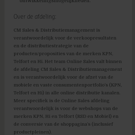
ontwikkelingsmogelijkheden.
Over de afdeling:
CM Sales & Distributiemanagement is
verantwoordelijk voor de verkoopresultaten
en de distributiestrategie van de
producten/proposities van de merken KPN,
Telfort en Hi. Het team Online Sales valt binnen
de afdeling CM Sales & Distributiemanagement
en is verantwoordelijk voor de afzet van de
mobiele en vaste consumentenportfolio’s (KPN,
Telfort en Hi) in alle online distributie kanalen.
Meer specifiek is de Online Sales afdeling
verantwoordelijk is voor de webshops van de
merken KPN, Hi en Telfort (RSD en Mobiel) en
de conversie van de shoppagina’s (inclusief
productpleinen).