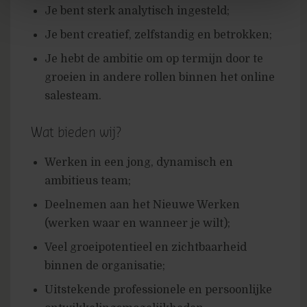
Je bent sterk analytisch ingesteld;
Je bent creatief, zelfstandig en betrokken;
Je hebt de ambitie om op termijn door te
groeien in andere rollen binnen het online
salesteam.
Wat bieden wij?
Werken in een jong, dynamisch en
ambitieus team;
Deelnemen aan het Nieuwe Werken
(werken waar en wanneer je wilt);
Veel groeipotentieel en zichtbaarheid
binnen de organisatie;
Uitstekende professionele en persoonlijke