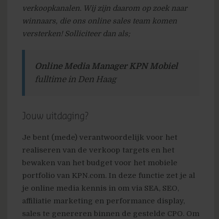
verkoopkanalen. Wij zijn daarom op zoek naar
winnaars, die ons online sales team komen
versterken! Solliciteer dan als;
Online Media Manager KPN Mobiel
fulltime in Den Haag
Jouw uitdaging?
Je bent (mede) verantwoordelijk voor het
realiseren van de verkoop targets en het
bewaken van het budget voor het mobiele
portfolio van KPN.com. In deze functie zet je al
je online media kennis in om via SEA, SEO,
affiliatie marketing en performance display,
sales te genereren binnen de gestelde CPO. Om