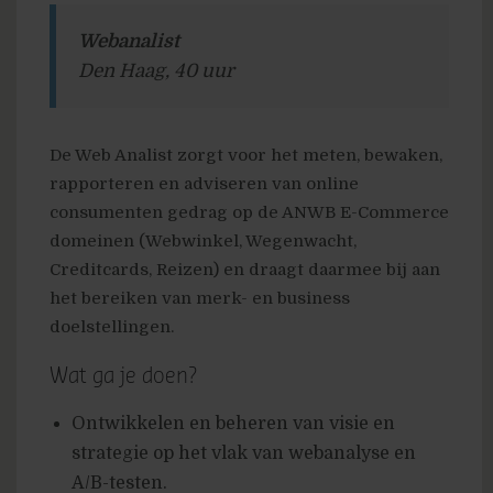
Webanalist
Den Haag, 40 uur
De Web Analist zorgt voor het meten, bewaken,
rapporteren en adviseren van online
consumenten gedrag op de ANWB E-Commerce
domeinen (Webwinkel, Wegenwacht,
Creditcards, Reizen) en draagt daarmee bij aan
het bereiken van merk- en business
doelstellingen.
Wat ga je doen?
Ontwikkelen en beheren van visie en
strategie op het vlak van webanalyse en
A/B-testen.