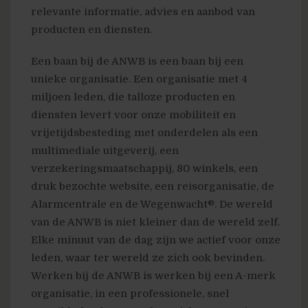
relevante informatie, advies en aanbod van
producten en diensten.
Een baan bij de ANWB is een baan bij een
unieke organisatie. Een organisatie met 4
miljoen leden, die talloze producten en
diensten levert voor onze mobiliteit en
vrijetijdsbesteding met onderdelen als een
multimediale uitgeverij, een
verzekeringsmaatschappij, 80 winkels, een
druk bezochte website, een reisorganisatie, de
Alarmcentrale en de Wegenwacht®. De wereld
van de ANWB is niet kleiner dan de wereld zelf.
Elke minuut van de dag zijn we actief voor onze
leden, waar ter wereld ze zich ook bevinden.
Werken bij de ANWB is werken bij een A-merk
organisatie, in een professionele, snel