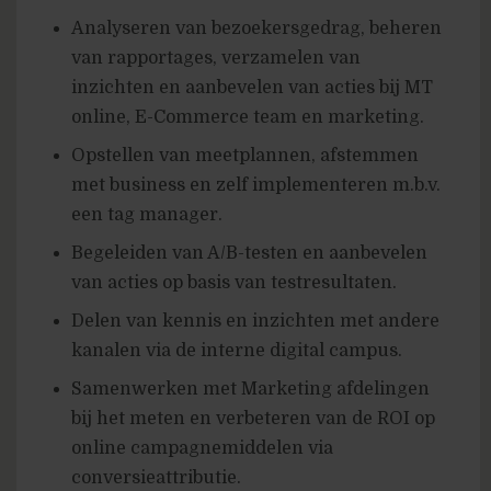
Analyseren van bezoekersgedrag, beheren
van rapportages, verzamelen van
inzichten en aanbevelen van acties bij MT
online, E-Commerce team en marketing.
Opstellen van meetplannen, afstemmen
met business en zelf implementeren m.b.v.
een tag manager.
Begeleiden van A/B-testen en aanbevelen
van acties op basis van testresultaten.
Delen van kennis en inzichten met andere
kanalen via de interne digital campus.
Samenwerken met Marketing afdelingen
bij het meten en verbeteren van de ROI op
online campagnemiddelen via
conversieattributie.