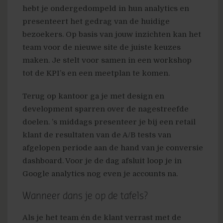
hebt je ondergedompeld in hun analytics en
presenteert het gedrag van de huidige
bezoekers. Op basis van jouw inzichten kan het
team voor de nieuwe site de juiste keuzes
maken. Je stelt voor samen in een workshop
tot de KPI’s en een meetplan te komen.
Terug op kantoor ga je met design en
development sparren over de nagestreefde
doelen. ’s middags presenteer je bij een retail
klant de resultaten van de A/B tests van
afgelopen periode aan de hand van je conversie
dashboard. Voor je de dag afsluit loop je in
Google analytics nog even je accounts na.
Wanneer dans je op de tafels?
Als je het team én de klant verrast met de