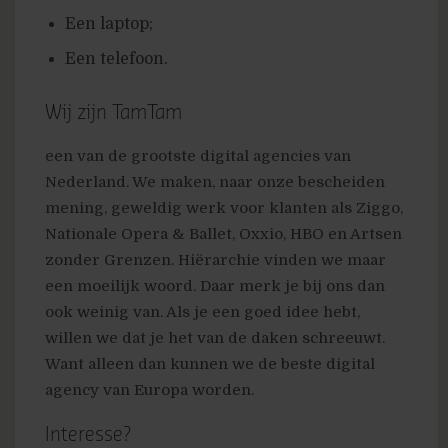
Een laptop;
Een telefoon.
Wij zijn TamTam
een van de grootste digital agencies van
Nederland. We maken, naar onze bescheiden
mening, geweldig werk voor klanten als Ziggo,
Nationale Opera & Ballet, Oxxio, HBO en Artsen
zonder Grenzen. Hiërarchie vinden we maar
een moeilijk woord. Daar merk je bij ons dan
ook weinig van. Als je een goed idee hebt,
willen we dat je het van de daken schreeuwt.
Want alleen dan kunnen we de beste digital
agency van Europa worden.
Interesse?