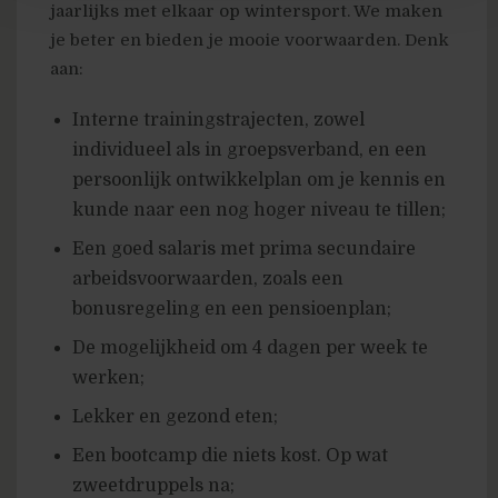
jaarlijks met elkaar op wintersport. We maken
je beter en bieden je mooie voorwaarden. Denk
aan:
Interne trainingstrajecten, zowel
individueel als in groepsverband, en een
persoonlijk ontwikkelplan om je kennis en
kunde naar een nog hoger niveau te tillen;
Een goed salaris met prima secundaire
arbeidsvoorwaarden, zoals een
bonusregeling en een pensioenplan;
De mogelijkheid om 4 dagen per week te
werken;
Lekker en gezond eten;
Een bootcamp die niets kost. Op wat
zweetdruppels na;