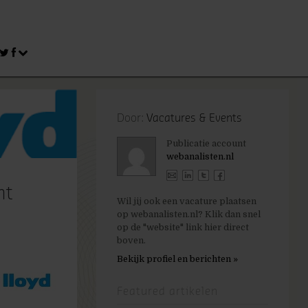
Door:
Vacatures & Events
Publicatie account
webanalisten.nl
nt
Wil jij ook een vacature plaatsen
op webanalisten.nl? Klik dan snel
op de "website" link hier direct
boven.
Bekijk profiel en berichten »
Featured artikelen