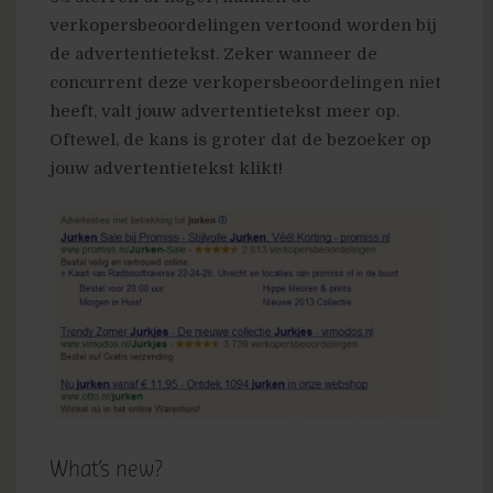
verkopersbeoordelingen vertoond worden bij
de advertentietekst. Zeker wanneer de
concurrent deze verkopersbeoordelingen niet
heeft, valt jouw advertentietekst meer op.
Oftewel, de kans is groter dat de bezoeker op
jouw advertentietekst klikt!
What’s new?