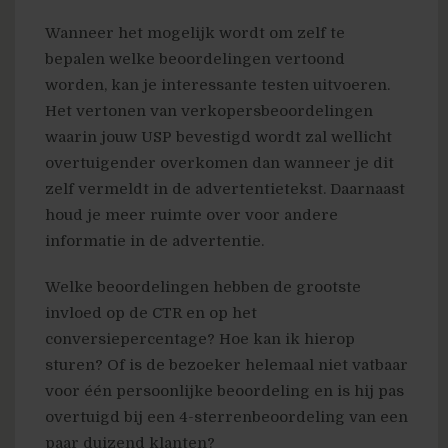
Wanneer het mogelijk wordt om zelf te
bepalen welke beoordelingen vertoond
worden, kan je interessante testen uitvoeren.
Het vertonen van verkopersbeoordelingen
waarin jouw USP bevestigd wordt zal wellicht
overtuigender overkomen dan wanneer je dit
zelf vermeldt in de advertentietekst. Daarnaast
houd je meer ruimte over voor andere
informatie in de advertentie.
Welke beoordelingen hebben de grootste
invloed op de CTR en op het
conversiepercentage? Hoe kan ik hierop
sturen? Of is de bezoeker helemaal niet vatbaar
voor één persoonlijke beoordeling en is hij pas
overtuigd bij een 4-sterrenbeoordeling van een
paar duizend klanten?