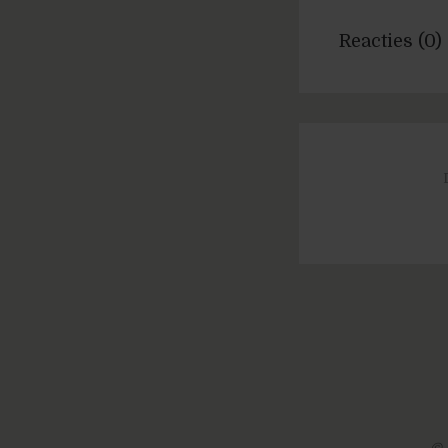
Reacties (0)