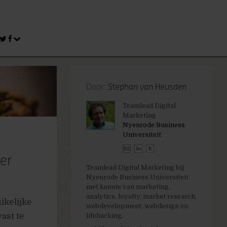
Door:
Stephan van Heusden
Teamlead Digital
Marketing
Nyenrode Business
Universiteit
er
Teamlead Digital Marketing bij
Nyenrode Business Universiteit
met kennis van marketing,
analytics, loyalty, market research,
ikelijke
webdevelopment, webdesign en
ast te
lifehacking.