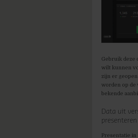
Gebruik deze 
wilt kunnen v
zijn er geopen
worden op de w
bekende aanbi
Data uit ve
presenteren
Presentatie in