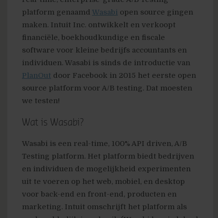
platform genaamd
Wasabi
open source gingen
maken. Intuit Inc. ontwikkelt en verkoopt
financiële, boekhoudkundige en fiscale
software voor kleine bedrijfs accountants en
individuen. Wasabi is sinds de introductie van
PlanOut
door Facebook in 2015 het eerste open
source platform voor A/B testing. Dat moesten
we testen!
Wat is Wasabi?
Wasabi is een real-time, 100% API driven, A/B
Testing platform. Het platform biedt bedrijven
en individuen de mogelijkheid experimenten
uit te voeren op het web, mobiel, en desktop
voor back-end en front-end, producten en
marketing. Intuit omschrijft het platform als