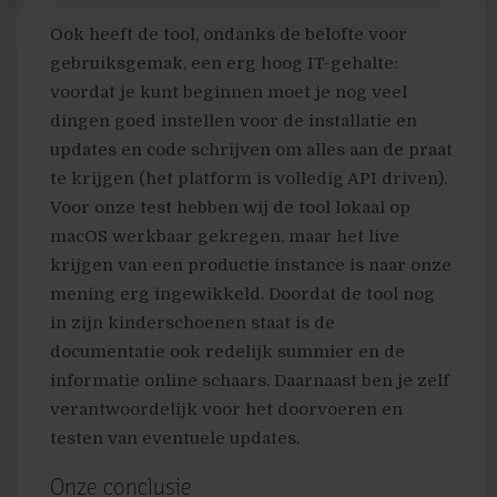
Ook heeft de tool, ondanks de belofte voor
gebruiksgemak, een erg hoog IT-gehalte:
voordat je kunt beginnen moet je nog veel
dingen goed instellen voor de installatie en
updates en code schrijven om alles aan de praat
te krijgen (het platform is volledig API driven).
Voor onze test hebben wij de tool lokaal op
macOS werkbaar gekregen, maar het live
krijgen van een productie instance is naar onze
mening erg ingewikkeld. Doordat de tool nog
in zijn kinderschoenen staat is de
documentatie ook redelijk summier en de
informatie online schaars. Daarnaast ben je zelf
verantwoordelijk voor het doorvoeren en
testen van eventuele updates.
Onze conclusie