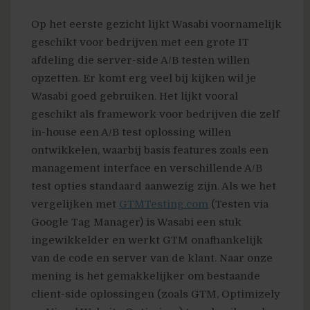
Op het eerste gezicht lijkt Wasabi voornamelijk
geschikt voor bedrijven met een grote IT
afdeling die server-side A/B testen willen
opzetten. Er komt erg veel bij kijken wil je
Wasabi goed gebruiken. Het lijkt vooral
geschikt als framework voor bedrijven die zelf
in-house een A/B test oplossing willen
ontwikkelen, waarbij basis features zoals een
management interface en verschillende A/B
test opties standaard aanwezig zijn. Als we het
vergelijken met
GTMTesting.com
(Testen via
Google Tag Manager) is Wasabi een stuk
ingewikkelder en werkt GTM onafhankelijk
van de code en server van de klant. Naar onze
mening is het gemakkelijker om bestaande
client-side oplossingen (zoals GTM, Optimizely