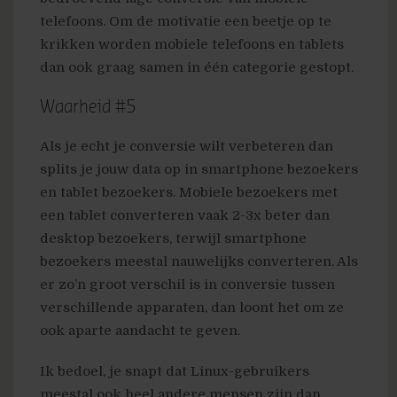
telefoons. Om de motivatie een beetje op te
krikken worden mobiele telefoons en tablets
dan ook graag samen in één categorie gestopt.
Waarheid #5
Als je echt je conversie wilt verbeteren dan
splits je jouw data op in smartphone bezoekers
en tablet bezoekers. Mobiele bezoekers met
een tablet converteren vaak 2-3x beter dan
desktop bezoekers, terwijl smartphone
bezoekers meestal nauwelijks converteren. Als
er zo’n groot verschil is in conversie tussen
verschillende apparaten, dan loont het om ze
ook aparte aandacht te geven.
Ik bedoel, je snapt dat Linux-gebruikers
meestal ook heel andere mensen zijn dan