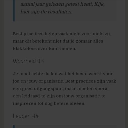
aantal jaar geleden getest heeft. Kijk,
hier zijn de resultaten.
Best practices heten vaak niets voor niets zo,
maar dit betekent niet dat je zomaar alles
klakkeloos over kunt nemen.
Waarheid #3
Je moet achterhalen wat het beste werkt voor
jou en jouw organisatie. Best practices zijn vaak
een goed uitgangspunt, maar moeten vooral
een leidraad te zijn om jouw organisatie te
inspireren tot nog betere ideeën.
Leugen #4