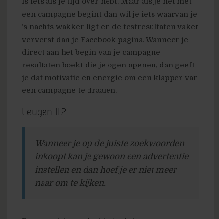
is iets als je tijd over hebt. Maar als je net met
een campagne begint dan wil je iets waarvan je
’s nachts wakker ligt en de testresultaten vaker
ververst dan je Facebook pagina. Wanneer je
direct aan het begin van je campagne
resultaten boekt die je ogen openen, dan geeft
je dat motivatie en energie om een klapper van
een campagne te draaien.
Leugen #2
Wanneer je op de juiste zoekwoorden
inkoopt kan je gewoon een advertentie
instellen en dan hoef je er niet meer
naar om te kijken.