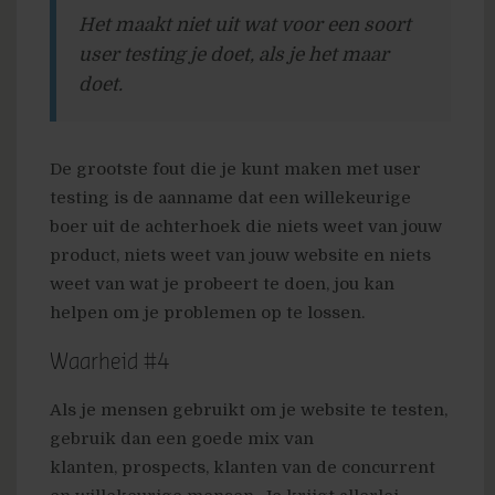
Het maakt niet uit wat voor een soort
user testing je doet, als je het maar
doet.
De grootste fout die je kunt maken met user
testing is de aanname dat een willekeurige
boer uit de achterhoek die niets weet van jouw
product, niets weet van jouw website en niets
weet van wat je probeert te doen, jou kan
helpen om je problemen op te lossen.
Waarheid #4
Als je mensen gebruikt om je website te testen,
gebruik dan een goede mix van
klanten, prospects, klanten van de concurrent