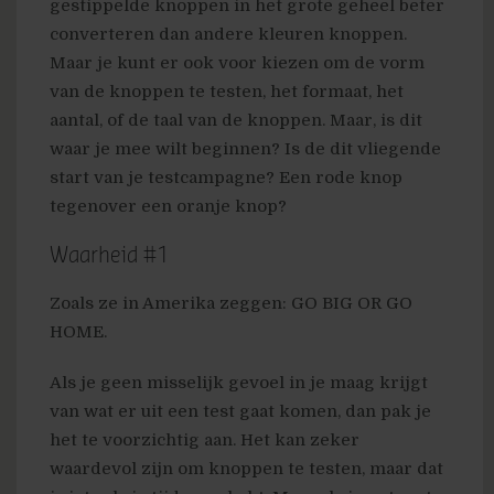
gestippelde knoppen in het grote geheel beter
converteren dan andere kleuren knoppen.
Maar je kunt er ook voor kiezen om de vorm
van de knoppen te testen, het formaat, het
aantal, of de taal van de knoppen. Maar, is dit
waar je mee wilt beginnen? Is de dit vliegende
start van je testcampagne? Een rode knop
tegenover een oranje knop?
Waarheid #1
Zoals ze in Amerika zeggen: GO BIG OR GO
HOME.
Als je geen misselijk gevoel in je maag krijgt
van wat er uit een test gaat komen, dan pak je
het te voorzichtig aan. Het kan zeker
waardevol zijn om knoppen te testen, maar dat