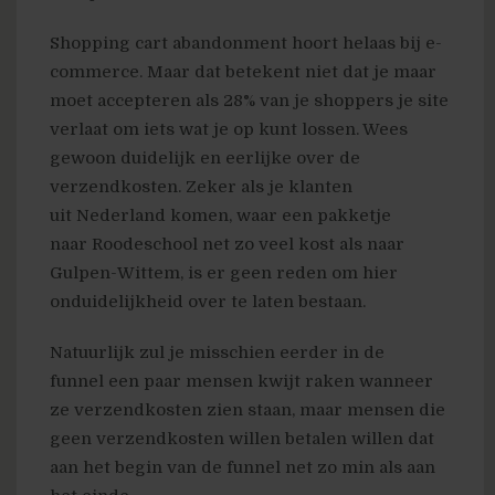
Shopping cart abandonment hoort helaas bij e-
commerce. Maar dat betekent niet dat je maar
moet accepteren als 28% van je shoppers je site
verlaat om iets wat je op kunt lossen. Wees
gewoon duidelijk en eerlijke over de
verzendkosten. Zeker als je klanten
uit Nederland komen, waar een pakketje
naar Roodeschool net zo veel kost als naar
Gulpen-Wittem, is er geen reden om hier
onduidelijkheid over te laten bestaan.
Natuurlijk zul je misschien eerder in de
funnel een paar mensen kwijt raken wanneer
ze verzendkosten zien staan, maar mensen die
geen verzendkosten willen betalen willen dat
aan het begin van de funnel net zo min als aan