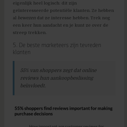
eigenlijk heel logisch: dit zijn
geïnteresseerde potentiële klanten. Ze hebben
al
bewezen
dat ze interesse hebben. Trek nog
een keer hun aandacht en je kunt ze over de
streep trekken.
5. De beste marketeers zijn tevreden
klanten
55% van shoppers zegt dat online
reviews hun aankoopbeslissing
beïnvloedt.