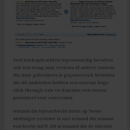
Veel zoekopdrachten tegenwoordig bevatten
ook een vraag naar reviews of andere content
die door gebruikers is gegenereerd. Websites
die dit aanbieden hebben een enorme hoge
click-through-rate en daarmee een enorm
potentieel voor conversies.
Iemand die bijvoorbeeld zoekt op ‘beste
stofzuiger reviews’ is niet iemand die zomaar
een beetje surft. Dit is iemand die de intentie