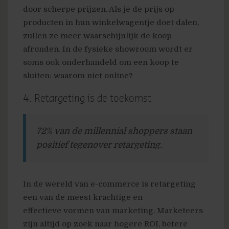
door scherpe prijzen. Als je de prijs op
producten in hun winkelwagentje doet dalen,
zullen ze meer waarschijnlijk de koop
afronden. In de fysieke showroom wordt er
soms ook onderhandeld om een koop te
sluiten: waarom niet online?
4. Retargeting is de toekomst
72% van de millennial shoppers staan
positief tegenover retargeting.
In de wereld van e-commerce is retargeting
een van de meest krachtige en
effectieve vormen van marketing. Marketeers
zijn altijd op zoek naar hogere ROI, betere