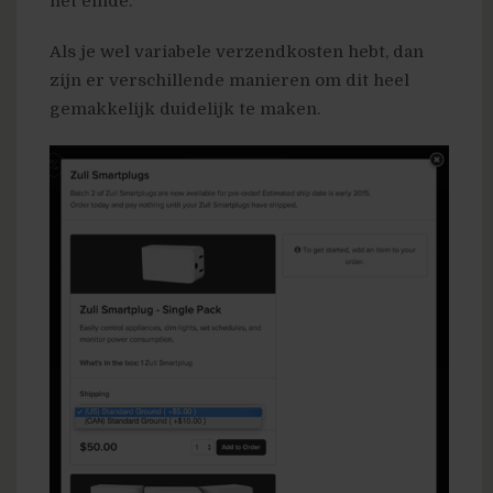
het einde.
Als je wel variabele verzendkosten hebt, dan
zijn er verschillende manieren om dit heel
gemakkelijk duidelijk te maken.