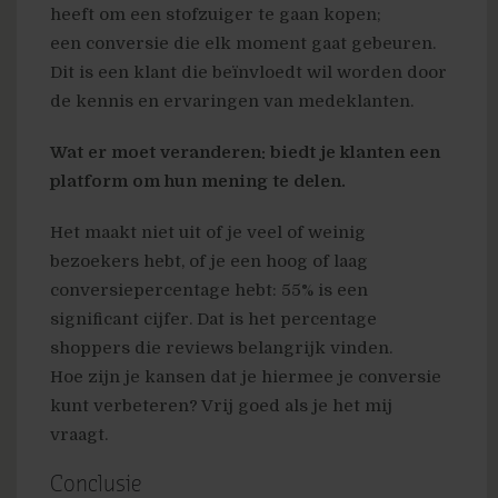
heeft om een stofzuiger te gaan kopen;
een conversie die elk moment gaat gebeuren.
Dit is een klant die beïnvloedt wil worden door
de kennis en ervaringen van medeklanten.
Wat er moet veranderen: biedt je klanten een
platform om hun mening te delen.
Het maakt niet uit of je veel of weinig
bezoekers hebt, of je een hoog of laag
conversiepercentage hebt: 55% is een
significant cijfer. Dat is het percentage
shoppers die reviews belangrijk vinden.
Hoe zijn je kansen dat je hiermee je conversie
kunt verbeteren? Vrij goed als je het mij
vraagt.
Conclusie