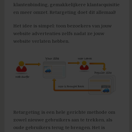
klantenbinding, gemakkelijkere klantacquisitie
en meer omzet. Retargeting doet dit allemaal!
Het idee is simpel: toon bezoekers van jouw
website advertenties zelfs nadat ze jouw
website verlaten hebben.
Retargeting is een hele gerichte methode om
zowel nieuwe gebruikers aan te trekken, als
oude gebruikers terug te brengen. Het is