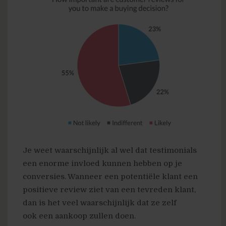
Je weet waarschijnlijk al wel dat testimonials
een enorme invloed kunnen hebben op je
conversies. Wanneer een potentiële klant een
positieve review ziet van een tevreden klant,
dan is het veel waarschijnlijk dat ze zelf
ook een aankoop zullen doen.