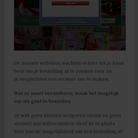
De meeste websites wachten echter tot je klaar
bent om je bestelling af te ronden voor ze
je verplichten een account aan te maken.
Wat er moet veranderen: maak het mogelijk
om als gast te bestellen
Je wilt geen klanten weigeren omdat ze geen
account aan willen maken. Geef ze in plaats
daar van de mogelijkheid om een bestelling af