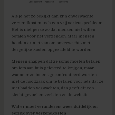
Als je het zo bekijkt dan zijn onverwachte
verzendkosten toch een vrij serieus probleem.
Het is niet perse zo dat mensen niet willen
betalen voor het verzenden. Maar mensen
houden er niet van om onverwachts met
dergelijke kosten opgezadeld te worden.
Mensen snappen dat ze soms moeten betalen
om iets aan huis geleverd te krijgen, maar
wanneer ze ineens geconfronteerd worden
met de noodzaak om te betalen voor iets dat ze
niet hadden verwachten, dan geeft dit een
slecht gevoel en verlaten ze de website.
Wat er moet veranderen: wees duidelijk en
eerlijk over verzendkosten