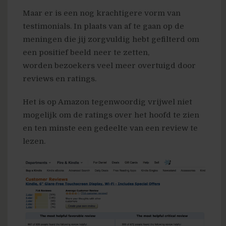
Maar er is een nog krachtigere vorm van
testimonials. In plaats van af te gaan op de
meningen die jij zorgvuldig hebt gefilterd om
een positief beeld neer te zetten,
worden bezoekers veel meer overtuigd door
reviews en ratings.
Het is op Amazon tegenwoordig vrijwel niet
mogelijk om de ratings over het hoofd te zien
en ten minste een gedeelte van een review te
lezen.