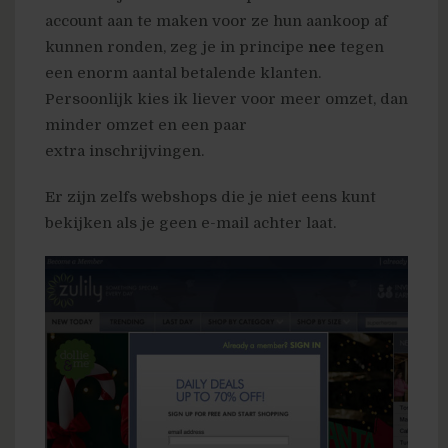
account aan te maken voor ze hun aankoop af
kunnen ronden, zeg je in principe
nee
tegen
een enorm aantal betalende klanten.
Persoonlijk kies ik liever voor meer omzet, dan
minder omzet en een paar
extra inschrijvingen.
Er zijn zelfs webshops die je niet eens kunt
bekijken als je geen e-mail achter laat.