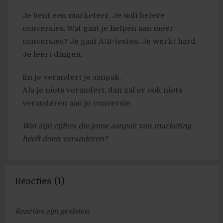
Je bent een marketeer. Je wilt betere
conversies. Wat gaat je helpen aan meer
conversies? Je gaat A/B-testen. Je werkt hard.
Je leert dingen.
En je verandert je aanpak.
Als je niets verandert, dan zal er ook niets
veranderen aan je conversie.
Wat zijn cijfers die jouw aanpak van marketing
heeft doen veranderen?
Reacties (1)
Reacties zijn gesloten.