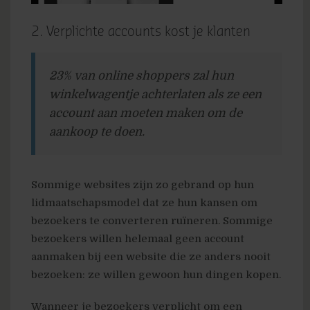
2. Verplichte accounts kost je klanten
23% van online shoppers zal hun
winkelwagentje achterlaten als ze een
account aan moeten maken om de
aankoop te doen.
Sommige websites zijn zo gebrand op hun
lidmaatschapsmodel dat ze hun kansen om
bezoekers te converteren ruïneren. Sommige
bezoekers willen helemaal geen account
aanmaken bij een website die ze anders nooit
bezoeken: ze willen gewoon hun dingen kopen.
Wanneer je bezoekers verplicht om een