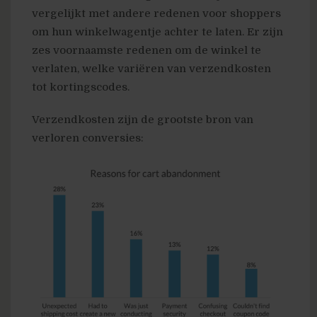
vergelijkt met andere redenen voor shoppers
om hun winkelwagentje achter te laten. Er zijn
zes voornaamste redenen om de winkel te
verlaten, welke variëren van verzendkosten
tot kortingscodes.
Verzendkosten zijn de grootste bron van
verloren conversies: