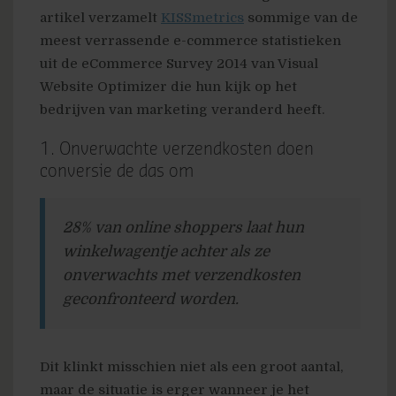
artikel verzamelt
KISSmetrics
sommige van de
meest verrassende e-commerce statistieken
uit de eCommerce Survey 2014 van Visual
Website Optimizer die hun kijk op het
bedrijven van marketing veranderd heeft.
1. Onverwachte verzendkosten doen
conversie de das om
28% van online shoppers laat hun
winkelwagentje achter als ze
onverwachts met verzendkosten
geconfronteerd worden.
Dit klinkt misschien niet als een groot aantal,
maar de situatie is erger wanneer je het