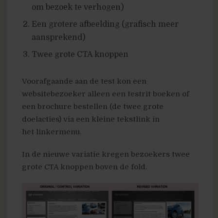
om bezoek te verhogen)
Een grotere afbeelding (grafisch meer
aansprekend)
Twee grote CTA knoppen
Voorafgaande aan de test kon een
websitebezoeker alleen een testrit boeken of
een brochure bestellen (de twee grote
doelacties) via een kleine tekstlink in
het linkermenu.
In de nieuwe variatie kregen bezoekers twee
grote CTA knoppen boven de fold.