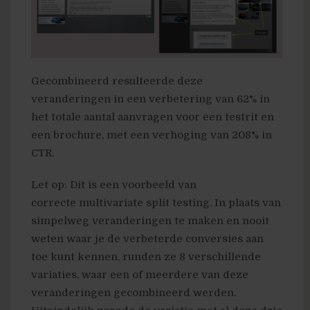
Gecombineerd resulteerde deze
veranderingen in een verbetering van 62% in
het totale aantal aanvragen voor een testrit en
een brochure, met een verhoging van 208% in
CTR.
Let op: Dit is een voorbeeld van
correcte multivariate split testing. In plaats van
simpelweg veranderingen te maken en nooit
weten waar je de verbeterde conversies aan
toe kunt kennen, runden ze 8 verschillende
variaties, waar een of meerdere van deze
veranderingen gecombineerd werden.