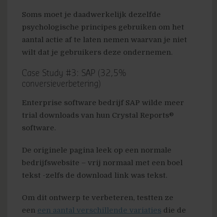
Soms moet je daadwerkelijk dezelfde
psychologische principes gebruiken om het
aantal actie af te laten nemen waarvan je niet
wilt dat je gebruikers deze ondernemen.
Case Study #3: SAP (32,5%
conversieverbetering)
Enterprise software bedrijf SAP wilde meer
trial downloads van hun Crystal Reports®
software.
De originele pagina leek op een normale
bedrijfswebsite – vrij normaal met een boel
tekst -zelfs de download link was tekst.
Om dit ontwerp te verbeteren, testten ze
een
een aantal verschillende variaties
die de