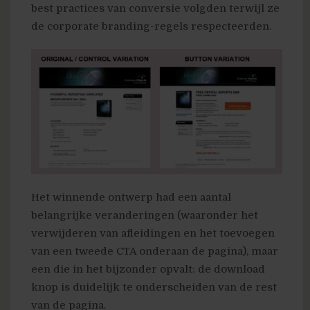
best practices van conversie volgden terwijl ze
de corporate branding-regels respecteerden.
Het winnende ontwerp had een aantal
belangrijke veranderingen (waaronder het
verwijderen van afleidingen en het toevoegen
van een tweede CTA onderaan de pagina), maar
een die in het bijzonder opvalt: de download
knop is duidelijk te onderscheiden van de rest
van de pagina.