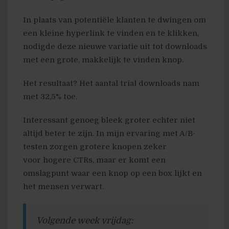
In plaats van potentiële klanten te dwingen om
een kleine hyperlink te vinden en te klikken,
nodigde deze nieuwe variatie uit tot downloads
met een grote, makkelijk te vinden knop.
Het resultaat? Het aantal trial downloads nam
met 32,5% toe.
Interessant genoeg bleek groter echter niet
altijd beter te zijn. In mijn ervaring met A/B-
testen zorgen grotere knopen zeker
voor hogere CTRs, maar er komt een
omslagpunt waar een knop op een box lijkt en
het mensen verwart.
Volgende week vrijdag: