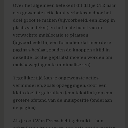
Over het algemeen betekent dit dat je CTR naar
een gewenste actie kunt verbeteren door het
doel groot te maken (bijvoorbeeld, een knop in
plaats van tekst) en het in de buurt van de
verwachtte muislocatie te plaatsen
(bijvoorbeeld bij een formulier dat meerdere
pagina’s beslaat, zouden de knoppen altijd in
dezelfde locatie geplaatst moeten worden om
muisbewegingen te minimaliseren).
Tegelijkertijd kan je ongewenste acties
verminderen, zoals opzeggingen, door een
klein doel te gebruiken (een tekstlink) op een
grotere afstand van de muispositie (onderaan
de pagina).
Als je ooit WordPress hebt gebruikt – hun