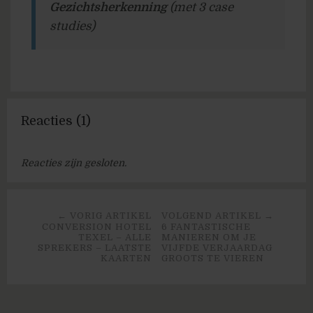
Gezichtsherkenning
(met 3 case
studies)
Reacties (1)
Reacties zijn gesloten.
← VORIG ARTIKEL
VOLGEND ARTIKEL →
CONVERSION HOTEL
6 FANTASTISCHE
TEXEL – ALLE
MANIEREN OM JE
SPREKERS – LAATSTE
VIJFDE VERJAARDAG
KAARTEN
GROOTS TE VIEREN