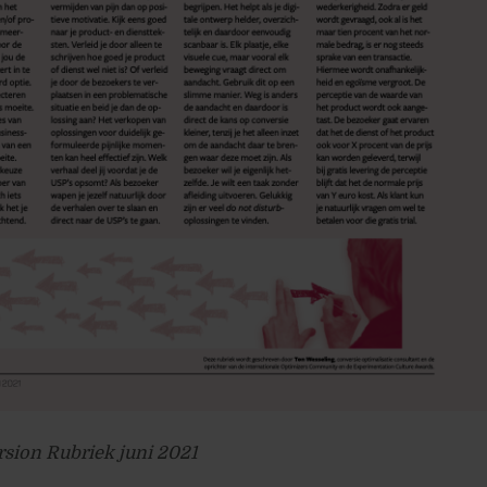
sion Rubriek juni 2021