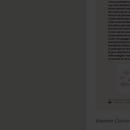
Emerce Conver