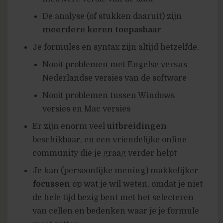
De analyse (of stukken daaruit) zijn
meerdere keren toepasbaar
Je formules en syntax zijn altijd hetzelfde.
Nooit problemen met Engelse versus
Nederlandse versies van de software
Nooit problemen tussen Windows
versies en Mac versies
Er zijn enorm veel
uitbreidingen
beschikbaar, en een vriendelijke online
community die je graag verder helpt
Je kan (persoonlijke mening) makkelijker
focussen
op wat je wil weten, omdat je niet
de hele tijd bezig bent met het selecteren
van cellen en bedenken waar je je formule