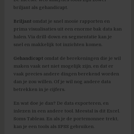
briljant als gehandicapt.
Briljant
omdat je snel mooie rapporten en
prima visualisaties uit een enorme bak data kan
halen. Via drill-down en segmentatie kan je
snel en makkelijk tot inzichten komen.
Gehandicapt
omdat de berekeningen die je wil
maken vaak net niet mogelijk zijn, en dat er
vaak precies andere dingen berekend worden
dan je zou willen. Of je wil nog andere data
betrekken in je cijfers.
En wat doe je dan? De data exporteren, en
inlezen in een andere tool. Meestal is dit Excel.
Soms Tableau. En als je de portemonnee trekt,
kan je een tools als SPSS gebruiken.