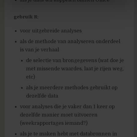
gebruik R:
voor uitgebreide analyses
als de methode van analyseren onderdeel
is van je verhaal
de selectie van brongegevens (wat doe je
met missende waardes, laat je rijen weg,
etc)
als je meerdere methodes gebruikt op
dezelfde data
voor analyses die je vaker dan 1 keer op
dezelfde manier moet uitvoeren
(weekrapportages iemand?)
als je te maken hebt met databronnen in