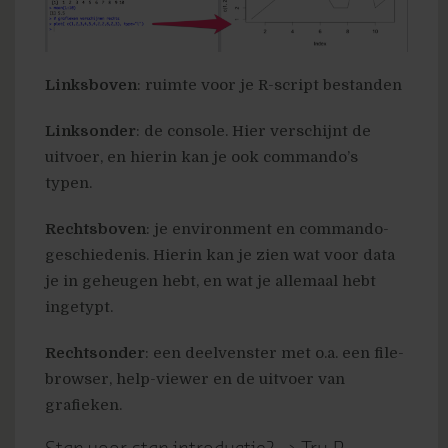
Linksboven
: ruimte voor je R-script bestanden
Linksonder
: de console. Hier verschijnt de
uitvoer, en hierin kan je ook commando’s
typen.
Rechtsboven
: je environment en commando-
geschiedenis. Hierin kan je zien wat voor data
je in geheugen hebt, en wat je allemaal hebt
ingetypt.
Rechtsonder
: een deelvenster met o.a. een file-
browser, help-viewer en de uitvoer van
grafieken.