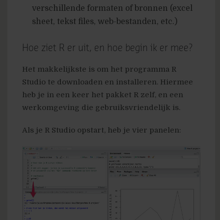
verschillende formaten of bronnen (excel
sheet, tekst files, web-bestanden, etc.)
Hoe ziet R er uit, en hoe begin ik er mee?
Het makkelijkste is om het programma R
Studio te downloaden en installeren. Hiermee
heb je in een keer het pakket R zelf, en een
werkomgeving die gebruiksvriendelijk is.
Als je R Studio opstart, heb je vier panelen: