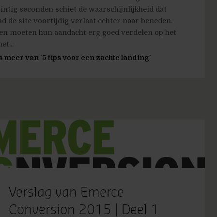
intig seconden schiet de waarschijnlijkheid dat
d de site voortijdig verlaat echter naar beneden.
n moeten hun aandacht erg goed verdelen op het
et...
s meer van '5 tips voor een zachte landing'
Verslag van Emerce
Conversion 2015 | Deel 1