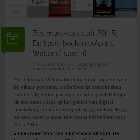
Zes must-reads uit 2015:
De beste boeken volgens
Webanalisten.nl
9 december 2015
door
Amanda van der
Linden
in
Praktijkinzichten
Het team van Webanalisten heeft de koppen even
bij elkaar gestoken. We hebben de beste boeken
van het afgelopen jaar op een rijtje gezet. Dit zijn
de zes must-reads op het gebied van digital
marketing, consumentengedrag, growth hacking
en data. Weet je maar niet wat je wil hebben voor
Kerst? Nu...
» Lees meer van 'Zes must-reads uit 2015: De