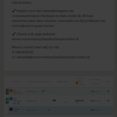
zijn journey.
Passie voor het samenbrengen van
consumentenpsychologie en data zodat ik dit kan
omzetten naar user stories, concepten en hypotheses om
vervolgens te gaan testen.
Check ook mijn website
www.conversieoptimalisatiespecialist.nl
Neem contact met mij op via:
✆ 0614601511
amanda@conversieoptimalisatiespecialist.nl