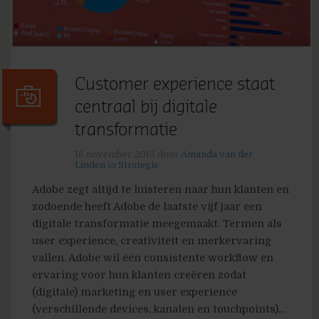
Customer experience staat
centraal bij digitale
transformatie
16 november 2015
door
Amanda van der
Linden
in
Strategie
Adobe zegt altijd te luisteren naar hun klanten en
zodoende heeft Adobe de laatste vijf jaar een
digitale transformatie meegemaakt. Termen als
user experience, creativiteit en merkervaring
vallen. Adobe wil één consistente workflow en
ervaring voor hun klanten creëren zodat
(digitale) marketing en user experience
(verschillende devices, kanalen en touchpoints)...