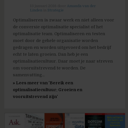
13 januari 2016
door
Amanda van der
Linden
in
Strategie
Optimaliseren is zwaar werk en niet alleen voor
de conversie optimalisatie specialist of het
optimalisatie team. Optimaliseren en testen
moet door de gehele organisatie worden
gedragen en worden uitgevoerd om het bedrijf
echt te laten groeien. Dan heb je een
optimalisatiecultuur. Daar moet je naar streven
om vooruitstrevend te worden. De
samenvatting...
» Lees meer van 'Bereik een
optimalisatiecultuur: Groeien en
vooruitstrevend zijn'