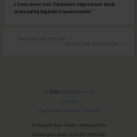
» Lees meer van 'Customer experience staat
centraal bij digitale transformatie'
← OUDERE ARTIKELEN
NIEUWERE ARTIKELEN →
© 2026
Webanalisten.nl
Contact
Proclaimer / privacy / cookies
Gebouwd door Online Boswachters
Ontworpen door CLEVER°FRANKE