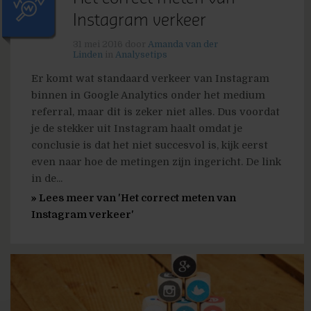
Instagram verkeer
31 mei 2016
door
Amanda van der
Linden
in
Analysetips
Er komt wat standaard verkeer van Instagram
binnen in Google Analytics onder het medium
referral, maar dit is zeker niet alles. Dus voordat
je de stekker uit Instagram haalt omdat je
conclusie is dat het niet succesvol is, kijk eerst
even naar hoe de metingen zijn ingericht. De link
in de...
» Lees meer van 'Het correct meten van
Instagram verkeer'