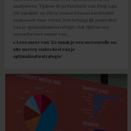
analyseren. Tijdens de presentatie van Peep Laja,
Oli Gardner en Chris Goward kwam kwalitatief
onderzoek naar voren. Een belangrijk onderdeel
van je optimalisatiestrategie. Ook tijdens een
unconference sessie van...
» Lees meer van 'Zo maak je een succesvolle on-
site survey onderdeel van je
optimalisatiestrategie'