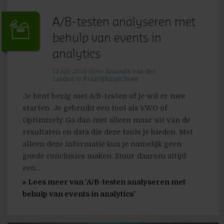
A/B-testen analyseren met
behulp van events in
analytics
12 juli 2016
door
Amanda van der
Linden
in
Praktijkinzichten
Je bent bezig met A/B-testen of je wil er mee
starten. Je gebruikt een tool als VWO of
Optimizely. Ga dan niet alleen maar uit van de
resultaten en data die deze tools je bieden. Met
alleen deze informatie kun je namelijk geen
goede conclusies maken. Stuur daarom altijd
een...
» Lees meer van 'A/B-testen analyseren met
behulp van events in analytics'