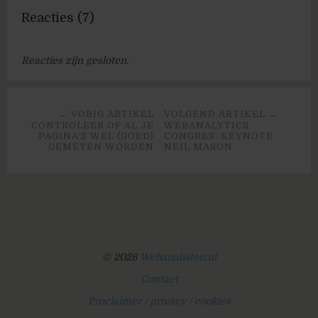
Reacties (7)
Reacties zijn gesloten.
← VORIG ARTIKEL
VOLGEND ARTIKEL →
CONTROLEER OF AL JE
WEBANALYTICS
PAGINA’S WEL (GOED)
CONGRES: KEYNOTE
GEMETEN WORDEN
NEIL MASON
© 2026
Webanalisten.nl
Contact
Proclaimer / privacy / cookies