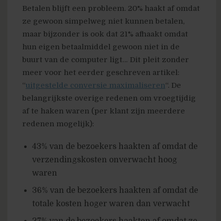
Betalen blijft een probleem. 20% haakt af omdat
ze gewoon simpelweg niet kunnen betalen,
maar bijzonder is ook dat 21% afhaakt omdat
hun eigen betaalmiddel gewoon niet in de
buurt van de computer ligt… Dit pleit zonder
meer voor het eerder geschreven artikel:
“
uitgestelde conversie maximaliseren
“. De
belangrijkste overige redenen om vroegtijdig
af te haken waren (per klant zijn meerdere
redenen mogelijk):
43% van de bezoekers haakten af omdat de
verzendingskosten onverwacht hoog
waren
36% van de bezoekers haakten af omdat de
totale kosten hoger waren dan verwacht