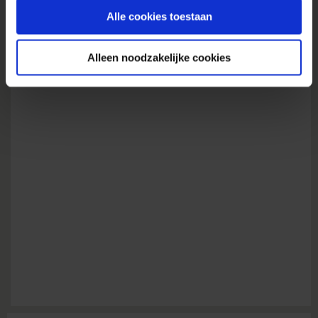
gebruiken.
Origineel bericht:
Alle cookies toestaan
Alleen noodzakelijke cookies