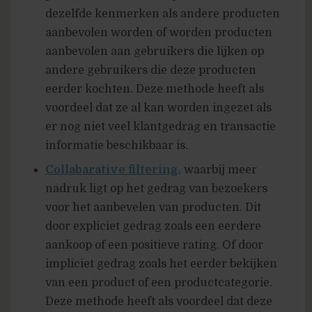
dezelfde kenmerken als andere producten
aanbevolen worden of worden producten
aanbevolen aan gebruikers die lijken op
andere gebruikers die deze producten
eerder kochten. Deze methode heeft als
voordeel dat ze al kan worden ingezet als
er nog niet veel klantgedrag en transactie
informatie beschikbaar is.
Collabarative filtering,
waarbij meer
nadruk ligt op het gedrag van bezoekers
voor het aanbevelen van producten. Dit
door expliciet gedrag zoals een eerdere
aankoop of een positieve rating. Of door
impliciet gedrag zoals het eerder bekijken
van een product of een productcategorie.
Deze methode heeft als voordeel dat deze