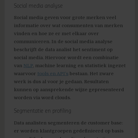
Social media analyse
Social media geven voor grote merken veel
informatie over wat consumenten van merken
vinden en hoe ze er met elkaar over
communiceren. In de social media analyse
beschrijft de data analist het sentiment op
social media. Hiervoor wordt een combinatie
van
NLP
, machine learning en statistiek ingezet
waarvoor
tools en API’s
bestaan. Het zware
werk is dus al voor je gedaan. Resultaten
kunnen op aansprekende wijze gepresenteerd
worden via word clouds.
Segmentatie en profiling
Data analisten segmenteren de customer base:
er worden klantgroepen gedefinieerd op basis