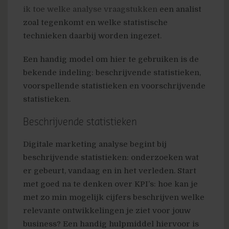
ik toe welke analyse vraagstukken
een analist
zoal tegenkomt en welke statistische
technieken daarbij worden ingezet.
Een handig model om hier te gebruiken is de
bekende indeling: beschrijvende statistieken,
voorspellende statistieken en voorschrijvende
statistieken.
Beschrijvende statistieken
Digitale marketing analyse begint bij
beschrijvende statistieken: onderzoeken wat
er gebeurt, vandaag en in het verleden. Start
met goed na te denken over KPI’s: hoe kan je
met zo min mogelijk cijfers beschrijven welke
relevante ontwikkelingen je ziet voor jouw
business? Een handig hulpmiddel hiervoor is