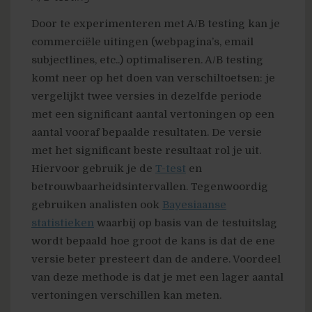
Door te experimenteren met A/B testing kan je
commerciële uitingen (webpagina’s, email
subjectlines, etc..) optimaliseren. A/B testing
komt neer op het doen van verschiltoetsen: je
vergelijkt twee versies in dezelfde periode
met een significant aantal vertoningen op een
aantal vooraf bepaalde resultaten. De versie
met het significant beste resultaat rol je uit.
Hiervoor gebruik je de
T-test
en
betrouwbaarheidsintervallen. Tegenwoordig
gebruiken analisten ook
Bayesiaanse
statistieken
waarbij op basis van de testuitslag
wordt bepaald hoe groot de kans is dat de ene
versie beter presteert dan de andere. Voordeel
van deze methode is dat je met een lager aantal
vertoningen verschillen kan meten.