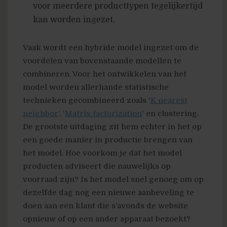
voor meerdere producttypen tegelijkertijd
kan worden ingezet.
Vaak wordt een hybride model ingezet om de
voordelen van bovenstaande modellen te
combineren. Voor het ontwikkelen van het
model worden allerhande statistische
technieken gecombineerd zoals ‘
K nearest
neighbor
‘, ‘
Matrix factorization
‘ en clustering.
De grootste uitdaging zit hem echter in het op
een goede manier in productie brengen van
het model. Hoe voorkom je dat het model
producten adviseert die nauwelijks op
voorraad zijn? Is het model snel genoeg om op
dezelfde dag nog een nieuwe aanbeveling te
doen aan een klant die s’avonds de website
opnieuw of op een ander apparaat bezoekt?