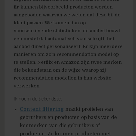
Er kunnen bijvoorbeeld producten worden
aangeboden waarvan we weten dat deze bij de
klant passen. We komen dan op
voorschrijvende statistieken: de analist bouwt
een model dat automatisch voorschrijft; het
aanbod direct personaliseert. Er zijn meerdere
manieren om zo’n recommendation model op
te stellen. Netflix en Amazon zijn twee merken
die bekendstaan om de wijze waarop zij
recommendation modellen in hun website
verwerken
Ik noem de bekendste:
Content filtering
maakt profielen van
gebruikers en producten op basis van de
kenmerken van die gebruikers of
producten. Zo kunnen producten met