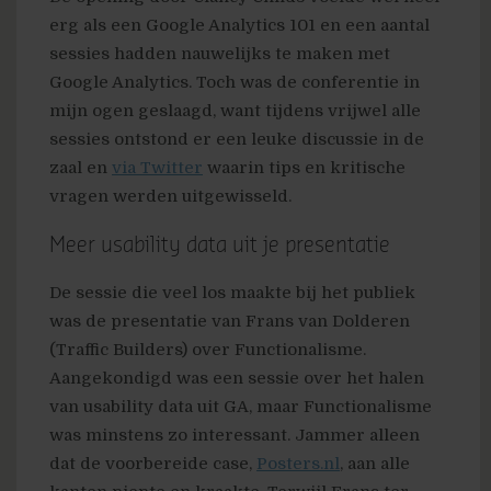
erg als een Google Analytics 101 en een aantal
sessies hadden nauwelijks te maken met
Google Analytics. Toch was de conferentie in
mijn ogen geslaagd, want tijdens vrijwel alle
sessies ontstond er een leuke discussie in de
zaal en
via Twitter
waarin tips en kritische
vragen werden uitgewisseld.
Meer usability data uit je presentatie
De sessie die veel los maakte bij het publiek
was de presentatie van Frans van Dolderen
(Traffic Builders) over Functionalisme.
Aangekondigd was een sessie over het halen
van usability data uit GA, maar Functionalisme
was minstens zo interessant. Jammer alleen
dat de voorbereide case,
Posters.nl
, aan alle