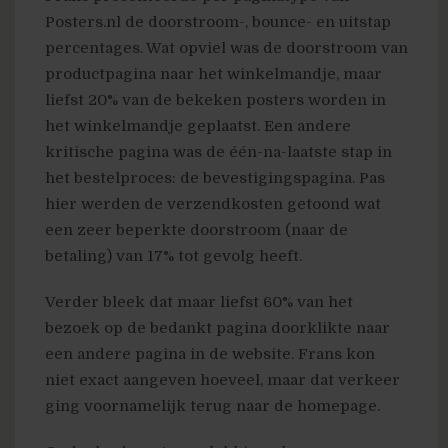
Posters.nl de doorstroom-, bounce- en uitstap
percentages. Wat opviel was de doorstroom van
productpagina naar het winkelmandje, maar
liefst 20% van de bekeken posters worden in
het winkelmandje geplaatst. Een andere
kritische pagina was de één-na-laatste stap in
het bestelproces: de bevestigingspagina. Pas
hier werden de verzendkosten getoond wat
een zeer beperkte doorstroom (naar de
betaling) van 17% tot gevolg heeft.
Verder bleek dat maar liefst 60% van het
bezoek op de bedankt pagina doorklikte naar
een andere pagina in de website. Frans kon
niet exact aangeven hoeveel, maar dat verkeer
ging voornamelijk terug naar de homepage.